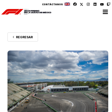
CONTÁCTANOS
REGRESAR