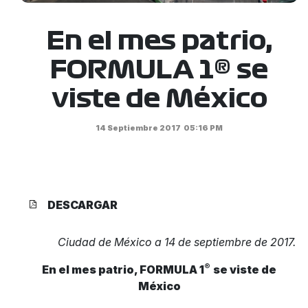
En el mes patrio,
FORMULA 1® se
viste de México
14 Septiembre 2017
05:16 PM
DESCARGAR
Ciudad de México a 14 de septiembre de 2017.
®
En el mes patrio,
FORMULA 1
se viste de
México