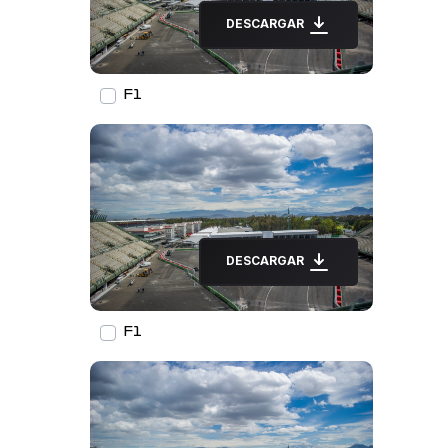
DESCARGAR
F1
DESCARGAR
F1