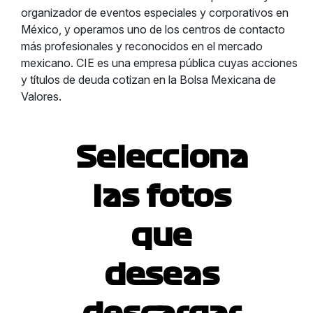
organizador de eventos especiales y corporativos en
México, y operamos uno de los centros de contacto
más profesionales y reconocidos en el mercado
mexicano. CIE es una empresa pública cuyas acciones
y títulos de deuda cotizan en la Bolsa Mexicana de
Valores.
Selecciona
las fotos
que
deseas