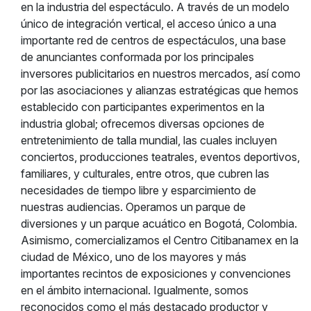
en la industria del espectáculo. A través de un modelo
único de integración vertical, el acceso único a una
importante red de centros de espectáculos, una base
de anunciantes conformada por los principales
inversores publicitarios en nuestros mercados, así como
por las asociaciones y alianzas estratégicas que hemos
establecido con participantes experimentos en la
industria global; ofrecemos diversas opciones de
entretenimiento de talla mundial, las cuales incluyen
conciertos, producciones teatrales, eventos deportivos,
familiares, y culturales, entre otros, que cubren las
necesidades de tiempo libre y esparcimiento de
nuestras audiencias. Operamos un parque de
diversiones y un parque acuático en Bogotá, Colombia.
Asimismo, comercializamos el Centro Citibanamex en la
ciudad de México, uno de los mayores y más
importantes recintos de exposiciones y convenciones
en el ámbito internacional. Igualmente, somos
reconocidos como el más destacado productor y