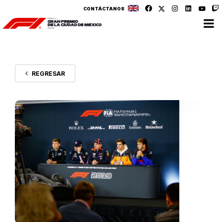
CONTÁCTANOS
REGRESAR