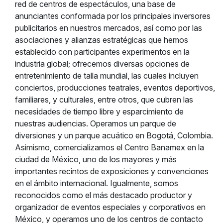
red de centros de espectáculos, una base de
anunciantes conformada por los principales inversores
publicitarios en nuestros mercados, así como por las
asociaciones y alianzas estratégicas que hemos
establecido con participantes experimentos en la
industria global; ofrecemos diversas opciones de
entretenimiento de talla mundial, las cuales incluyen
conciertos, producciones teatrales, eventos deportivos,
familiares, y culturales, entre otros, que cubren las
necesidades de tiempo libre y esparcimiento de
nuestras audiencias. Operamos un parque de
diversiones y un parque acuático en Bogotá, Colombia.
Asimismo, comercializamos el Centro Banamex en la
ciudad de México, uno de los mayores y más
importantes recintos de exposiciones y convenciones
en el ámbito internacional. Igualmente, somos
reconocidos como el más destacado productor y
organizador de eventos especiales y corporativos en
México, y operamos uno de los centros de contacto