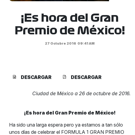
¡Es hora del Gran
Premio de México!
27 Octubre 2016
09:41 AM
DESCARGAR
DESCARGAR
Ciudad de México a 26 de octubre de 2016.
¡Es hora del Gran Premio de México!
Ha sido una larga espera pero ya estamos a tan sólo
unos días de celebrar el FORMULA 1 GRAN PREMIO