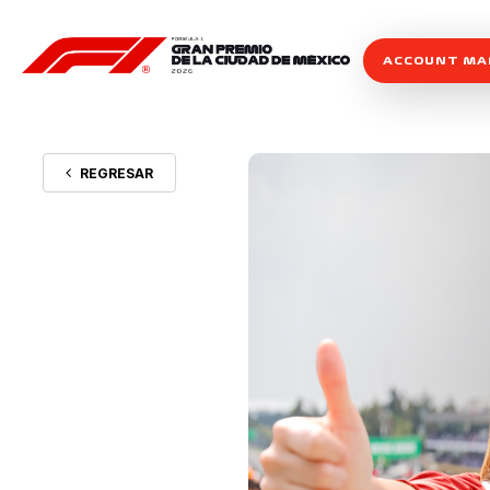
ACCOUNT M
REGRESAR