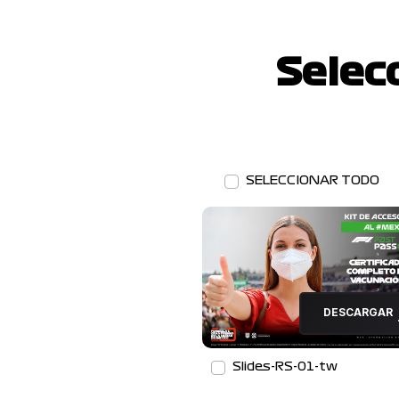
Selec
SELECCIONAR TODO
DESCARGAR
Slides-RS-01-tw