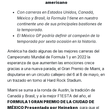
americano
Con carreras en Estados Unidos, Canadá,
México y Brasil, la Formula 1 tiene en nuestro
continente uno de sus principales bastiones de
la temporada.
El México GP podría definir al campeón de la
temporada por sexta ocasión en la historia.
América ha dado algunas de las mejores carreras del
Campeonato Mundial de Formula 1 y en 2022 la
esperanza de que aumenten las emociones crece
gracias a una nueva parada, el Gran Premio de Miami, a
disputarse en un circuito callejero del 6 al 8 de mayo, en
un trazado en torno al Hard Rock Stadium.
Miami se suma a la ronda de Austin, la tradición de
Canadá y Brasil, y a la mejor F1ESTA del año, el
FORMULA 1 GRAN PREMIO DE LA CIUDAD DE
MÉXICO Presentado por Heineken
, para que el