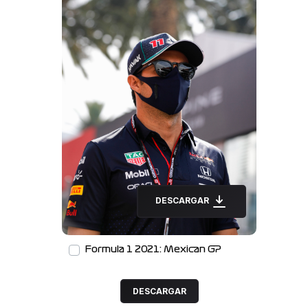
DESCARGAR
Formula 1 2021: Mexican GP
DESCARGAR