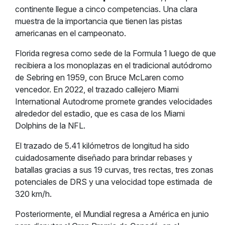
continente llegue a cinco competencias. Una clara
muestra de la importancia que tienen las pistas
americanas en el campeonato.
Florida regresa como sede de la Formula 1 luego de que
recibiera a los monoplazas en el tradicional autódromo
de Sebring en 1959, con Bruce McLaren como
vencedor. En 2022, el trazado callejero Miami
International Autodrome promete grandes velocidades
alrededor del estadio, que es casa de los Miami
Dolphins de la NFL.
El trazado de 5.41 kilómetros de longitud ha sido
cuidadosamente diseñado para brindar rebases y
batallas gracias a sus 19 curvas, tres rectas, tres zonas
potenciales de DRS y una velocidad tope estimada
de
320 km/h.
Posteriormente, el Mundial regresa a América en junio