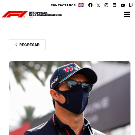
CONTÁCTANOS
REGRESAR