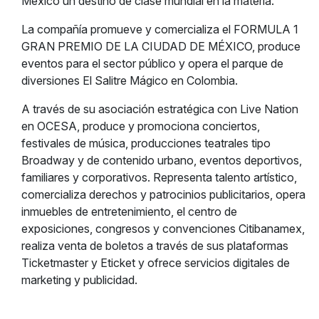
México un destino de clase mundial en la materia.
La compañía promueve y comercializa el FORMULA 1
GRAN PREMIO DE LA CIUDAD DE MÉXICO, produce
eventos para el sector público y opera el parque de
diversiones El Salitre Mágico en Colombia.
A través de su asociación estratégica con Live Nation
en OCESA, produce y promociona conciertos,
festivales de música, producciones teatrales tipo
Broadway y de contenido urbano, eventos deportivos,
familiares y corporativos. Representa talento artístico,
comercializa derechos y patrocinios publicitarios, opera
inmuebles de entretenimiento, el centro de
exposiciones, congresos y convenciones Citibanamex,
realiza venta de boletos a través de sus plataformas
Ticketmaster y Eticket y ofrece servicios digitales de
marketing y publicidad.