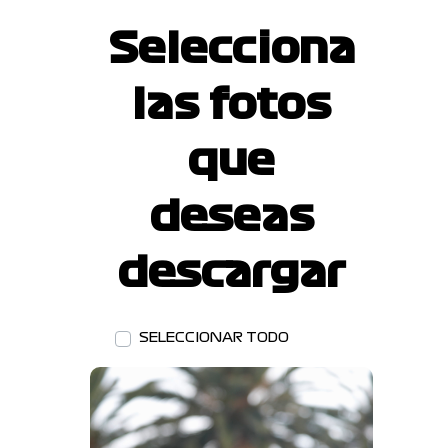
Selecciona
las fotos
que
deseas
descargar
SELECCIONAR TODO