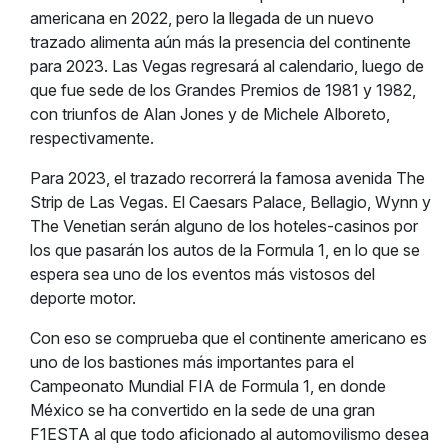
americana en 2022, pero la llegada de un nuevo
trazado alimenta aún más la presencia del continente
para 2023. Las Vegas regresará al calendario, luego de
que fue sede de los Grandes Premios de 1981 y 1982,
con triunfos de Alan Jones y de Michele Alboreto,
respectivamente.
Para 2023, el trazado recorrerá la famosa avenida The
Strip de Las Vegas. El Caesars Palace, Bellagio, Wynn y
The Venetian serán alguno de los hoteles-casinos por
los que pasarán los autos de la Formula 1, en lo que se
espera sea uno de los eventos más vistosos del
deporte motor.
Con eso se comprueba que el continente americano es
uno de los bastiones más importantes para el
Campeonato Mundial FIA de Formula 1, en donde
México se ha convertido en la sede de una gran
F1ESTA al que todo aficionado al automovilismo desea