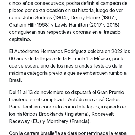
cinco años consecutivos, podría definir al campeón de
pilotos por sexta ocasión en su historia, luego de ver
como John Surtees (1964); Denny Hulme (1967);
Graham Hill (1968) y Lewis Hamilton (2017 y 2018)
consiguieran sus respectivas coronas en el trazado
capitalino.
El Autódromo Hermanos Rodríguez celebra en 2022 los
60 años de la llegada de la Formula 1 a México, por lo
que se espera uno de los más grandes festejos de la
máxima categoría previo a que se embarquen rumbo a
Brasil.
Del 11 al 13 de noviembre se disputará el Gran Premio
brasileño en el complicado Autódromo José Carlos
Pace, también conocido como Interlagos, inspirado en
los históricos Brooklands (Inglaterra), Roosevelt
Raceway (EU) y Montlhery (Francia).
Con la carrera brasileña se dará por terminada la etapa