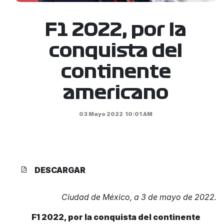
F1 2022, por la
conquista del
continente
americano
03 Mayo 2022
10:01 AM
DESCARGAR
Ciudad de México, a 3 de mayo de 2022.
F1 2022, por la conquista del continente