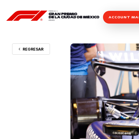
ACCOUNT M
REGRESAR