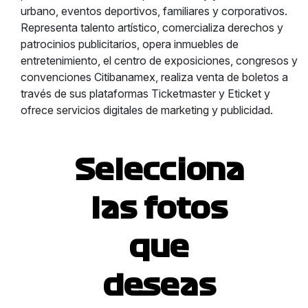
urbano, eventos deportivos, familiares y corporativos.
Representa talento artístico, comercializa derechos y
patrocinios publicitarios, opera inmuebles de
entretenimiento, el centro de exposiciones, congresos y
convenciones Citibanamex, realiza venta de boletos a
través de sus plataformas Ticketmaster y Eticket y
ofrece servicios digitales de marketing y publicidad.
Selecciona
las fotos
que
deseas