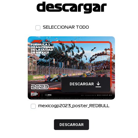
descargar
SELECCIONAR TODO
DESCARGAR
mexicogp2023_poster_REDBULL
DESCARGAR