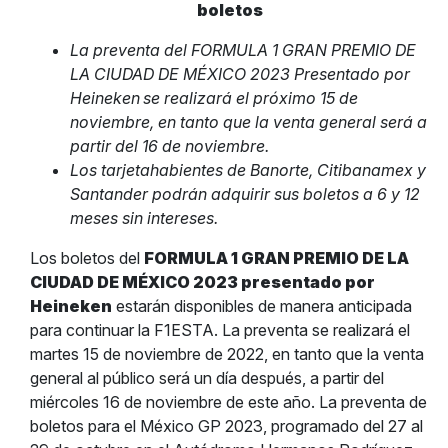
boletos
La preventa del FORMULA 1 GRAN PREMIO DE
LA CIUDAD DE MÉXICO 2023 Presentado por
Heineken
se realizará el próximo 15 de
noviembre, en tanto que la venta general será a
partir del 16 de noviembre.
Los tarjetahabientes de Banorte, Citibanamex y
Santander podrán adquirir sus boletos a 6 y 12
meses sin intereses.
Los boletos del
FORMULA 1 GRAN PREMIO DE LA
CIUDAD DE MÉXICO 2023 presentado por
Heineken
estarán disponibles de manera anticipada
para continuar la F1ESTA. La preventa se realizará el
martes 15 de noviembre de 2022, en tanto que la venta
general al público será un día después, a partir del
miércoles 16 de noviembre de este año. La preventa de
boletos para el México GP 2023, programado del 27 al