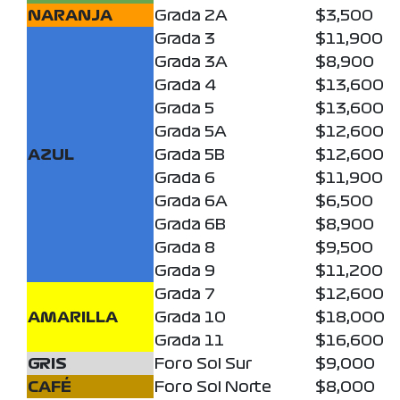
NARANJA
Grada 2A
$3,500
Grada 3
$11,900
Grada 3A
$8,900
Grada 4
$13,600
Grada 5
$13,600
Grada 5A
$12,600
AZUL
Grada 5B
$12,600
Grada 6
$11,900
Grada 6A
$6,500
Grada 6B
$8,900
Grada 8
$9,500
Grada 9
$11,200
Grada 7
$12,600
AMARILLA
Grada 10
$18,000
Grada 11
$16,600
GRIS
Foro Sol Sur
$9,000
CAFÉ
Foro Sol Norte
$8,000