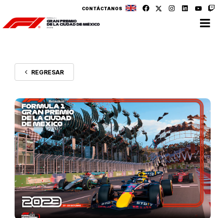
CONTÁCTANOS
REGRESAR