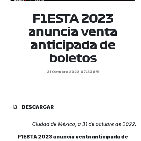
F1ESTA 2023
anuncia venta
anticipada de
boletos
31 Octubre 2022
07:33 AM
DESCARGAR
Ciudad de México, a 31 de octubre de 2022.
F1ESTA 2023 anuncia venta anticipada de