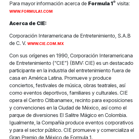
®
Para mayor información acerca de
Formula 1
visita:
WWW.FORMULA1.COM
Acerca de CIE:
Corporación Interamericana de Entretenimiento, S.A.B
de C. V.
WWW.CIE.COM.MX
Con sus orígenes en 1990, Corporación Interamericana
de Entretenimiento (“CIE”) (BMV: CIE) es un destacado
participante en la industria del entretenimiento fuera de
casa en América Latina. Promueve y produce
conciertos, festivales de música, obras teatrales, así
como eventos deportivos, familiares y culturales. CIE
opera el Centro Citibanamex, recinto para exposiciones
y convenciones en la Ciudad de México, así como el
parque de diversiones El Salitre Mágico en Colombia.
Igualmente, la Compañía produce eventos corporativos
y para el sector público. CIE promueve y comercializa el
Gran Premio de México de Formula 1.