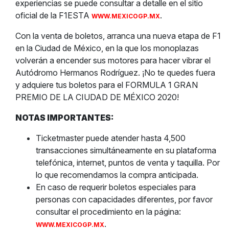
experiencias se puede consultar a detalle en el sitio
oficial de la F1ESTA
.
WWW.MEXICOGP.MX
Con la venta de boletos, arranca una nueva etapa de F1
en la Ciudad de México, en la que los monoplazas
volverán a encender sus motores para hacer vibrar el
Autódromo Hermanos Rodríguez. ¡No te quedes fuera
y adquiere tus boletos para el FORMULA 1 GRAN
PREMIO DE LA CIUDAD DE MÉXICO 2020!
NOTAS IMPORTANTES:
Ticketmaster puede atender hasta 4,500
transacciones simultáneamente en su plataforma
telefónica, internet, puntos de venta y taquilla. Por
lo que recomendamos la compra anticipada.
En caso de requerir boletos especiales para
personas con capacidades diferentes, por favor
consultar el procedimiento en la página:
.
WWW.MEXICOGP.MX