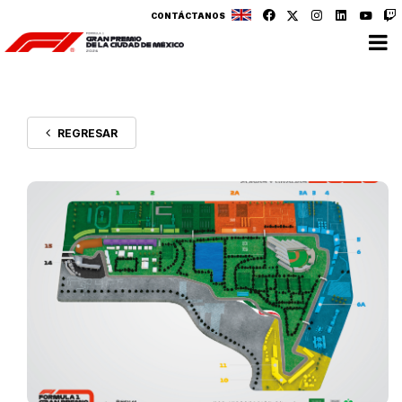
CONTÁCTANOS
REGRESAR