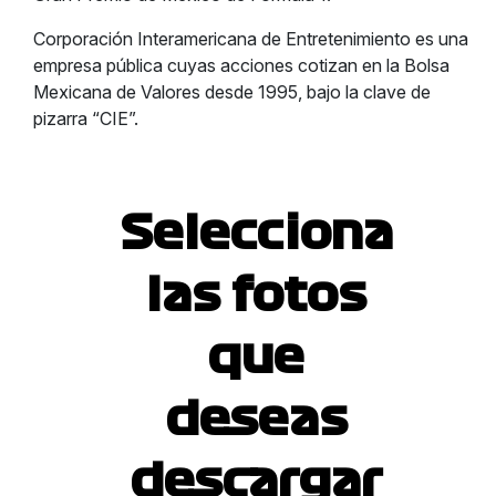
Corporación Interamericana de Entretenimiento es una
empresa pública cuyas acciones cotizan en la Bolsa
Mexicana de Valores desde 1995, bajo la clave de
pizarra “CIE”.
Selecciona
las fotos
que
deseas
descargar