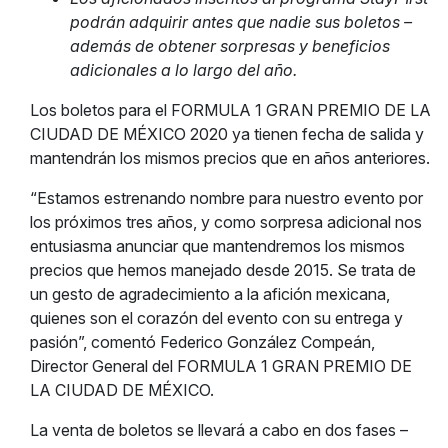
podrán adquirir antes que nadie sus boletos –
además de obtener sorpresas y beneficios
adicionales a lo largo del año.
Los boletos para el FORMULA 1 GRAN PREMIO DE LA
CIUDAD DE MÉXICO 2020
ya tienen fecha de salida y
mantendrán los mismos precios que en años anteriores.
“Estamos estrenando nombre para nuestro evento por
los próximos tres años, y como sorpresa adicional nos
entusiasma anunciar que mantendremos los mismos
precios que hemos manejado desde 2015. Se trata de
un gesto de agradecimiento a la afición mexicana,
quienes son el corazón del evento con su entrega y
pasión”, comentó Federico González Compeán,
Director General del FORMULA 1 GRAN PREMIO DE
LA CIUDAD DE MÉXICO.
La venta de boletos se llevará a cabo en dos fases –