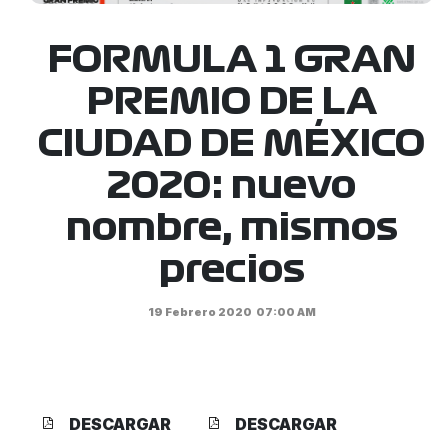
FORMULA 1 GRAN
PREMIO DE LA
CIUDAD DE MÉXICO
2020: nuevo
nombre, mismos
precios
19 Febrero 2020
07:00 AM
DESCARGAR
DESCARGAR