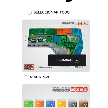
SELECCIONAR TODO
DESCARGAR
MAPA 2020