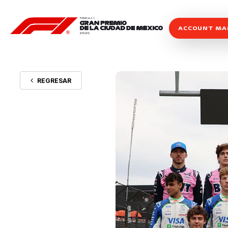
ACCOUNT M
REGRESAR