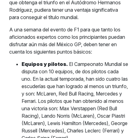
que obtenga el triunfo en el Autódromo Hermanos
Rodríguez, pudiera tener una ventaja significativa
para conseguir el título mundial.
A una semana del evento de F1 para que tanto los
aficionados expertos como los principiantes puedan
disfrutar aún más del México GP, deben tener en
cuenta los siguientes puntos básicos:
Equipos y pilotos.
El Campeonato Mundial se
disputa con 10 equipos, de dos pilotos cada
uno. En la actual temporada, han sido cuatro las
escuderías que han logrado al menos un triunfo,
y son: McLaren, Red Bull Racing, Mercedes y
Ferrari. Los pilotos que han obtenido al menos
una victoria son: Max Verstappen (Red Bull
Racing), Lando Norris (McLaren), Oscar Piastri
(McLaren), Lewis Hamilton (Mercedes), George
Russell (Mercedes), Charles Leclerc (Ferrari) y