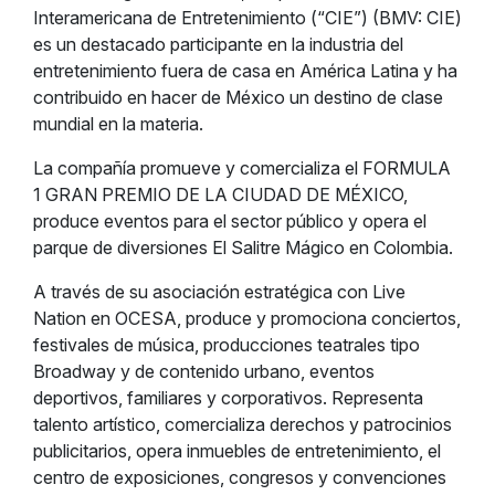
Interamericana de Entretenimiento (“CIE”) (BMV: CIE)
es un destacado participante en la industria del
entretenimiento fuera de casa en América Latina y ha
contribuido en hacer de México un destino de clase
mundial en la materia.
La compañía promueve y comercializa el FORMULA
1 GRAN PREMIO DE LA CIUDAD DE MÉXICO,
produce eventos para el sector público y opera el
parque de diversiones El Salitre Mágico en Colombia.
A través de su asociación estratégica con Live
Nation en OCESA, produce y promociona conciertos,
festivales de música, producciones teatrales tipo
Broadway y de contenido urbano, eventos
deportivos, familiares y corporativos. Representa
talento artístico, comercializa derechos y patrocinios
publicitarios, opera inmuebles de entretenimiento, el
centro de exposiciones, congresos y convenciones