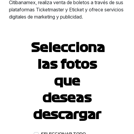
Citibanamex, realiza venta de boletos a través de sus
plataformas Ticketmaster y Eticket y ofrece servicios
digitales de marketing y publicidad.
Selecciona
las fotos
que
deseas
descargar