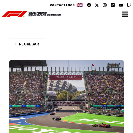
CONTÁCTANOS
REGRESAR