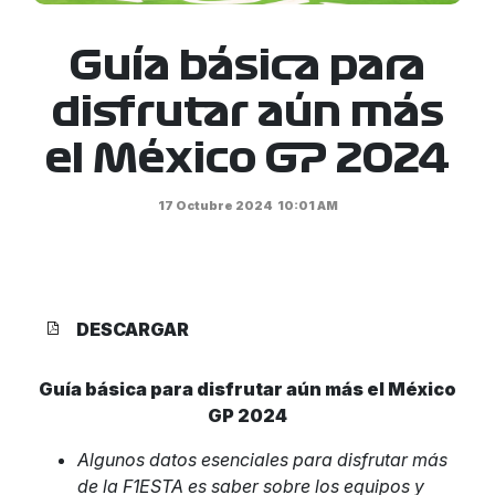
Guía básica para
disfrutar aún más
el México GP 2024
17 Octubre 2024
10:01 AM
DESCARGAR
Guía básica para disfrutar aún más el México
GP 2024
Algunos datos esenciales para disfrutar más
de la F1ESTA es saber sobre los equipos y