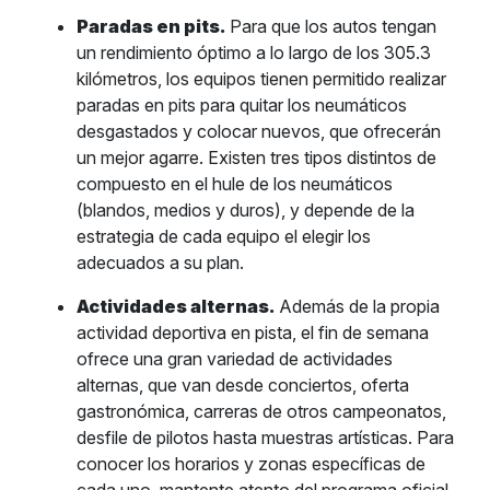
Paradas en pits.
Para que los autos tengan
un rendimiento óptimo a lo largo de los 305.3
kilómetros, los equipos tienen permitido realizar
paradas en pits para quitar los neumáticos
desgastados y colocar nuevos, que ofrecerán
un mejor agarre. Existen tres tipos distintos de
compuesto en el hule de los neumáticos
(blandos, medios y duros), y depende de la
estrategia de cada equipo el elegir los
adecuados a su plan.
Actividades alternas.
Además de la propia
actividad deportiva en pista, el fin de semana
ofrece una gran variedad de actividades
alternas, que van desde conciertos, oferta
gastronómica, carreras de otros campeonatos,
desfile de pilotos hasta muestras artísticas. Para
conocer los horarios y zonas específicas de