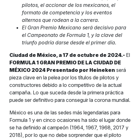
pilotos, el accionar de los mexicanos, el
formato de competencia y los eventos
alternos que rodean a la carrera.
El Gran Premio Mexicano será decisivo para
el Campeonato de Formula 1, y la clave del
triunfo podría darse desde el primer día.
Ciudad de México, a 17 de octubre de 2024.-
El
FORMULA 1 GRAN PREMIO DE LA CIUDAD DE
MÉXICO 2024 Presentado por Heineken
será
pieza clave en la pelea por los títulos de pilotos y
constructores debido a lo competitivo de la actual
campaña. Lo que suceda desde la primera práctica
puede ser definitivo para conseguir la corona mundial.
México es una de las sedes más legendarias para
Formula 1 y en cinco ocasiones ha sido el lugar donde
se ha definido al campeón (1964, 1967, 1968, 2017 y
2018), por lo que no debe sorprender que el piloto