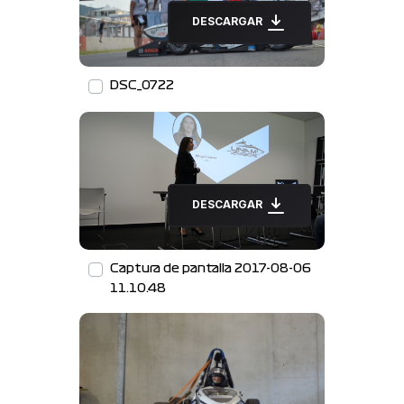
DESCARGAR
DSC_0722
DESCARGAR
Captura de pantalla 2017-08-06
11.10.48