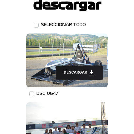
descargar
SELECCIONAR TODO
DESCARGAR
DSC_0647