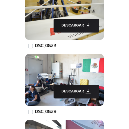
DESCARGAR
DSC_0823
DESCARGAR
DSC_0829