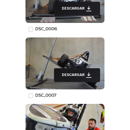
DESCARGAR
DSC_0006
DESCARGAR
DSC_0007