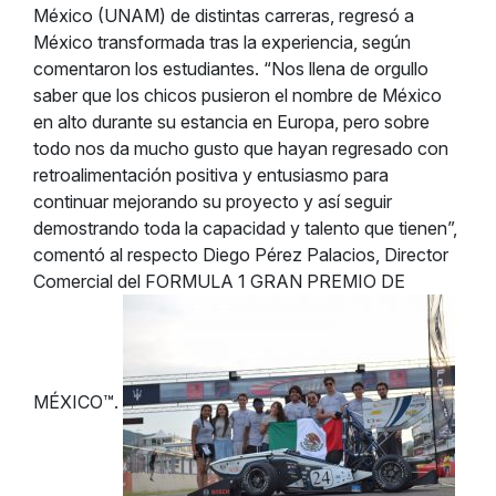
México (UNAM) de distintas carreras, regresó a
México transformada tras la experiencia, según
comentaron los estudiantes. “Nos llena de orgullo
saber que los chicos pusieron el nombre de México
en alto durante su estancia en Europa, pero sobre
todo nos da mucho gusto que hayan regresado con
retroalimentación positiva y entusiasmo para
continuar mejorando su proyecto y así seguir
demostrando toda la capacidad y talento que tienen”,
comentó al respecto Diego Pérez Palacios, Director
Comercial del FORMULA 1 GRAN PREMIO DE
MÉXICO™.