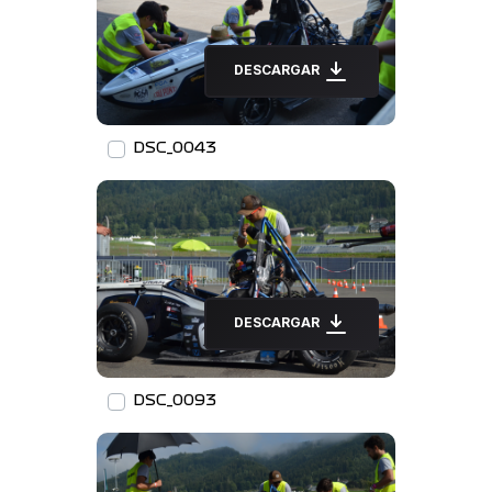
DESCARGAR
DSC_0043
DESCARGAR
DSC_0093