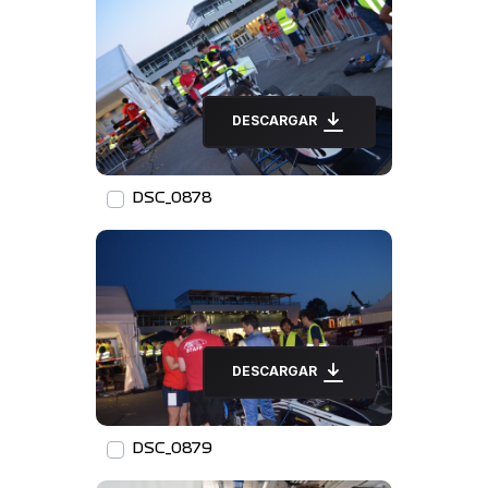
DESCARGAR
DSC_0878
DESCARGAR
DSC_0879