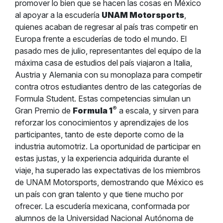
promover lo bien que se hacen las cosas en México
al apoyar a la escudería
UNAM Motorsports
,
quienes acaban de regresar al país tras competir en
Europa frente a escuderías de todo el mundo. El
pasado mes de julio, representantes del equipo de la
máxima casa de estudios del país viajaron a Italia,
Austria y Alemania con su monoplaza para competir
contra otros estudiantes dentro de las categorías de
Formula Student. Estas competencias simulan un
®
Gran Premio de
Formula 1
a escala, y sirven para
reforzar los conocimientos y aprendizajes de los
participantes, tanto de este deporte como de la
industria automotriz. La oportunidad de participar en
estas justas, y la experiencia adquirida durante el
viaje, ha superado las expectativas de los miembros
de UNAM Motorsports, demostrando que México es
un país con gran talento y que tiene mucho por
ofrecer. La escudería mexicana, conformada por
alumnos de la Universidad Nacional Autónoma de