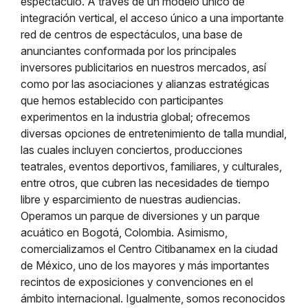
espectáculo. A través de un modelo único de
integración vertical, el acceso único a una importante
red de centros de espectáculos, una base de
anunciantes conformada por los principales
inversores publicitarios en nuestros mercados, así
como por las asociaciones y alianzas estratégicas
que hemos establecido con participantes
experimentos en la industria global; ofrecemos
diversas opciones de entretenimiento de talla mundial,
las cuales incluyen conciertos, producciones
teatrales, eventos deportivos, familiares, y culturales,
entre otros, que cubren las necesidades de tiempo
libre y esparcimiento de nuestras audiencias.
Operamos un parque de diversiones y un parque
acuático en Bogotá, Colombia. Asimismo,
comercializamos el Centro Citibanamex en la ciudad
de México, uno de los mayores y más importantes
recintos de exposiciones y convenciones en el
ámbito internacional. Igualmente, somos reconocidos