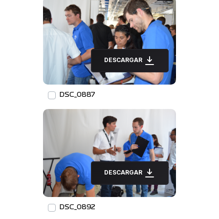
DESCARGAR
DSC_0887
DESCARGAR
DSC_0892