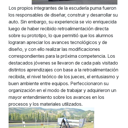
Los propios integrantes de la escudería puma fueron
los responsables de diseñar, construir y desarrollar su
auto. Sin embargo, su experiencia se vio enriquecida
luego de haber recibido retroalimentación directa
sobre su prototipo, lo que permitió que los alumnos
lograran apreciar los avances tecnológicos y de
diseño, y con ello realizar las modificaciones
correspondientes para la próxima competencia. Los
destacados jóvenes se llevaron de cada país visitado
distintos aprendizajes con base a la retroalimentación
recibida, el nivel teórico de los jueces, el entusiasmo y
buen ambiente entre equipos. Perfeccionaron su
organización en el modo de trabajar y adquirieron un
mayor entendimiento sobre los avances en los
procesos y los materiales utilizados.