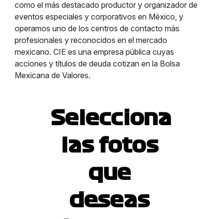
como el más destacado productor y organizador de
eventos especiales y corporativos en México, y
operamos uno de los centros de contacto más
profesionales y reconocidos en el mercado
mexicano. CIE es una empresa pública cuyas
acciones y títulos de deuda cotizan en la Bolsa
Mexicana de Valores.
Selecciona
las fotos
que
deseas