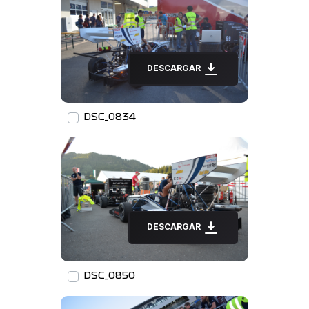
DESCARGAR
DSC_0834
DESCARGAR
DSC_0850