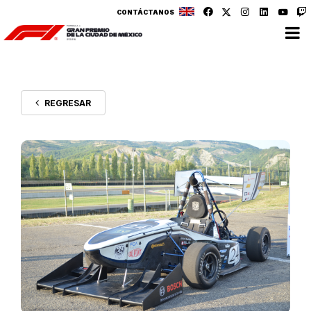
CONTÁCTANOS
REGRESAR