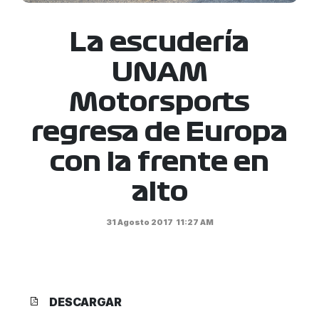
La escudería
UNAM
Motorsports
regresa de Europa
con la frente en
alto
31 Agosto 2017
11:27 AM
DESCARGAR