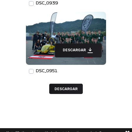
DSC_0939
DESCARGAR
DSC_0951
DESCARGAR