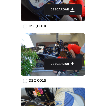
DESCARGAR
DSC_0014
DESCARGAR
DSC_0015