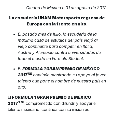
Ciudad de México a 31 de agosto de 2017.
La escudería UNAM Motorsports regresa de
Europa con la frente en alto.
El pasado mes de julio, la escudería de la
máxima casa de estudios del país viajó al
viejo continente para competir en Italia,
Austria y Alemania contra universidades de
todo el mundo en Formula Student.
El
FORMULA 1 GRAN PREMIO DE MÉXICO
TM
2017
continúa mostrando su apoyo al joven
talento que pone el nombre de nuestro país en
alto.
El
FORMULA 1 GRAN PREMIO DE MÉXICO
TM
2017
, comprometido con difundir y apoyar el
talento mexicano, continúa con su misión por