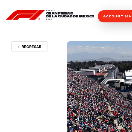
ACCOUNT M
REGRESAR