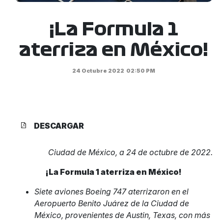
¡La Formula 1
aterriza en México!
24 Octubre 2022
02:50 PM
DESCARGAR
Ciudad de México, a 24 de octubre de 2022.
¡La Formula 1 aterriza en México!
Siete aviones Boeing 747 aterrizaron en el
Aeropuerto Benito Juárez de la Ciudad de
México, provenientes de Austin, Texas, con más