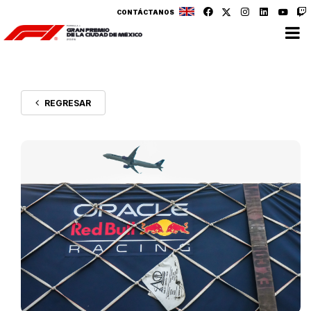
CONTÁCTANOS
REGRESAR