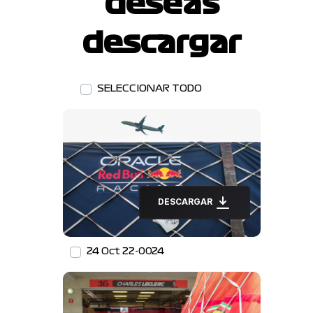
deseas
descargar
SELECCIONAR TODO
DESCARGAR
24 Oct 22-0024