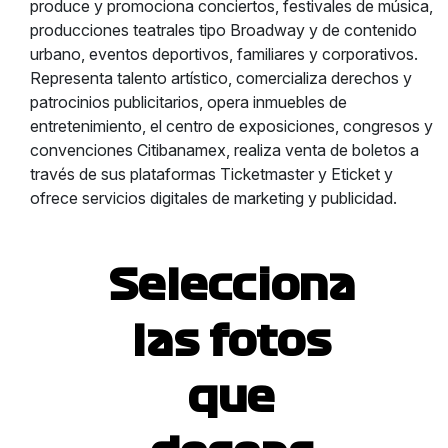
produce y promociona conciertos, festivales de música,
producciones teatrales tipo Broadway y de contenido
urbano, eventos deportivos, familiares y corporativos.
Representa talento artístico, comercializa derechos y
patrocinios publicitarios, opera inmuebles de
entretenimiento, el centro de exposiciones, congresos y
convenciones Citibanamex, realiza venta de boletos a
través de sus plataformas Ticketmaster y Eticket y
ofrece servicios digitales de marketing y publicidad.
Selecciona
las fotos
que