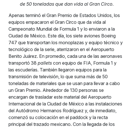
de 50 toneladas que dan vida al Gran Circo.
Apenas terminó el Gran Premio de Estados Unidos, los
equipos empacaron el Gran Circo que da vida al
Campeonato Mundial de Formula 1 y lo enviaron a la
Ciudad de México. Este día, los siete aviones Boeing
747 que transportan los monoplazas y equipo técnico y
tecnológico de la serie, aterrizaron en el Aeropuerto
Benito Juárez. En promedio, cada una de las aeronaves
transportó 38
pallets
con equipo de FIA, Formula 1 y
las escuderías. También llegaron equipos para la
transmisión de televisión, lo que suma más de 50
toneladas de materiales que se usan para llevar a cabo
un Gran Premio. Alrededor de 130 personas se
encargan de trasladar este material del Aeropuerto
Internacional de la Ciudad de México a las instalaciones
del Autódromo Hermanos Rodríguez y, de inmediato,
comenzó su colocación en el paddock y la recta
principal del trazado mexicano. Con la llegada de los