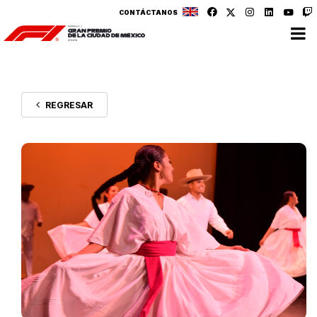
CONTÁCTANOS
REGRESAR