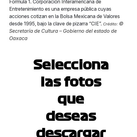
Formula 1. Corporación Interamericana de
Entretenimiento es una empresa pública cuyas
acciones cotizan en la Bolsa Mexicana de Valores
desde 1995, bajo la clave de pizarra “CIE”.
©
Crédito:
Secretaría de Cultura – Gobierno del estado de
Oaxaca
Selecciona
las fotos
que
deseas
descargar