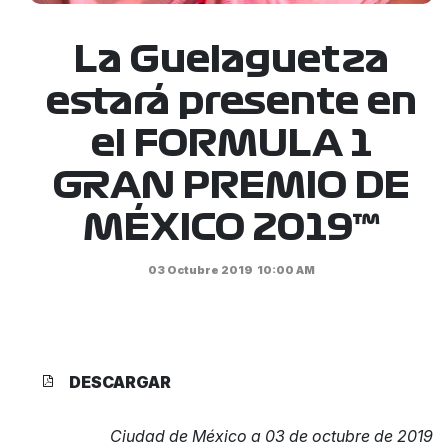
La Guelaguetza
estará presente en
el FORMULA 1
GRAN PREMIO DE
MÉXICO 2019™
03 Octubre 2019
10:00 AM
DESCARGAR
Ciudad de México a 03 de octubre de 2019