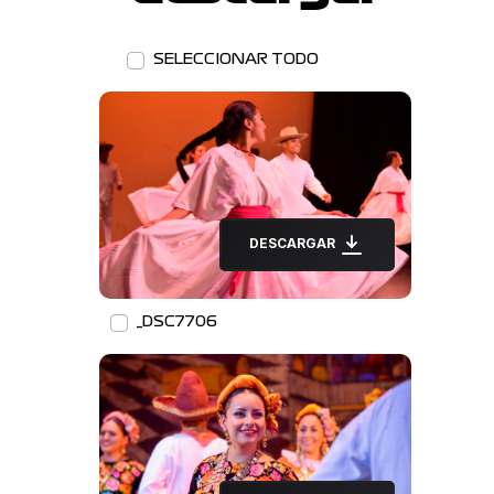
SELECCIONAR TODO
DESCARGAR
_DSC7706