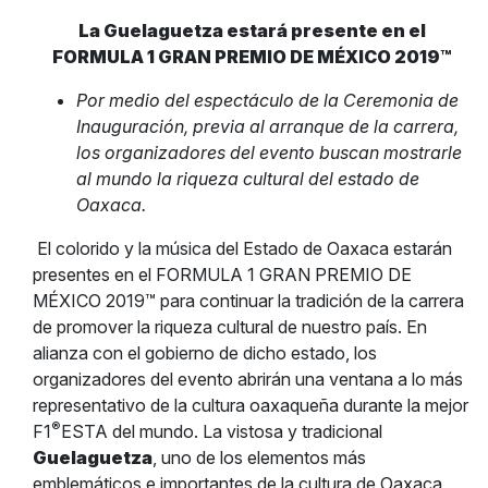
La Guelaguetza estará presente en el
FORMULA 1 GRAN PREMIO DE MÉXICO 2019™
Por medio del espectáculo de la Ceremonia de
Inauguración, previa al arranque de la carrera,
los organizadores del evento buscan mostrarle
al mundo la riqueza cultural del estado de
Oaxaca.
El colorido y la música del Estado de Oaxaca estarán
presentes en el FORMULA 1 GRAN PREMIO DE
MÉXICO 2019™ para continuar la tradición de la carrera
de promover la riqueza cultural de nuestro país. En
alianza con el gobierno de dicho estado, los
organizadores del evento abrirán una ventana a lo más
representativo de la cultura oaxaqueña durante la mejor
®
F1
ESTA del mundo. La vistosa y tradicional
Guelaguetza
, uno de los elementos más
emblemáticos e importantes de la cultura de Oaxaca,