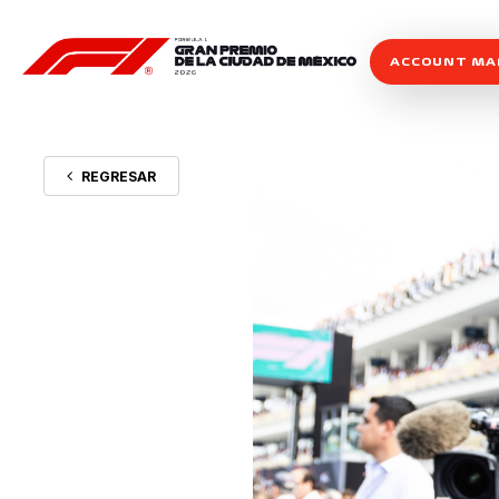
ACCOUNT M
REGRESAR