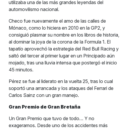
utilizaba una de las más grandes leyendas del
automovilismo nacional.
Checo fue nuevamente el amo de las calles de
Mónaco, como lo hiciera en 2010 en la GP2, y
consiguió plasmar su nombre en los libros de historia,
al dominar la joya de la corona de la Formula 1. El
tapatío aprovechó la estrategia del Red Bull Racing y
saltó del tercer al primer lugar en un Principado aún
mojado, tras una lluvia intensa que postergó el inicio
45 minutos.
Pérez se fue al liderato en la vuelta 25, tras lo cual
soportó una arrancada y los ataques del Ferrari de
Carlos Sainz con un gran manejo.
Gran Premio de Gran Bretaña
Un Gran Premio que tuvo de todo… Y no
exageramos. Desde uno de los accidentes más