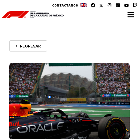
CONTÁCTANOS
REGRESAR