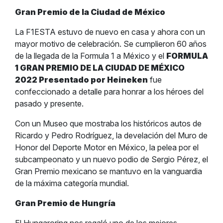
Gran Premio de la Ciudad de México
La F1ESTA estuvo de nuevo en casa y ahora con un
mayor motivo de celebración. Se cumplieron 60 años
de la llegada de la Formula 1 a México y el
FORMULA
1 GRAN PREMIO DE LA CIUDAD DE MÉXICO
2022 Presentado por Heineken
fue
confeccionado a detalle para honrar a los héroes del
pasado y presente.
Con un Museo que mostraba los históricos autos de
Ricardo y Pedro Rodríguez, la develación del Muro de
Honor del Deporte Motor en México, la pelea por el
subcampeonato y un nuevo podio de Sergio Pérez, el
Gran Premio mexicano se mantuvo en la vanguardia
de la máxima categoría mundial.
Gran Premio de Hungría