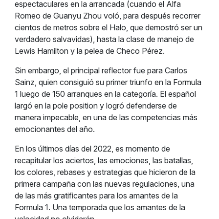
espectaculares en la arrancada (cuando el Alfa
Romeo de Guanyu Zhou voló, para después recorrer
cientos de metros sobre el Halo, que demostró ser un
verdadero salvavidas), hasta la clase de manejo de
Lewis Hamilton y la pelea de Checo Pérez.
Sin embargo, el principal reflector fue para Carlos
Sainz, quien consiguió su primer triunfo en la Formula
1 luego de 150 arranques en la categoría. El español
largó en la pole position y logró defenderse de
manera impecable, en una de las competencias más
emocionantes del año.
En los últimos días del 2022, es momento de
recapitular los aciertos, las emociones, las batallas,
los colores, rebases y estrategias que hicieron de la
primera campaña con las nuevas regulaciones, una
de las más gratificantes para los amantes de la
Formula 1. Una temporada que los amantes de la