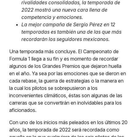
rivalidades consolidadas, la temporada de
2022 mostró una nueva cara llena de
competencia y emociones.
La mejor campaña de Sergio Pérez en 12
temporadas es también una de las que más
recordarán los seguidores mexicanos.
Una temporada más concluye. El Campeonato de
Formula 1 llega a su fin y es momento de recordar
algunos de los Grandes Premios que dejaron huella
en el año. Ya sea por las emociones que se dieron en
cada rebase, la guerra de estrategias o la manera en
la cual los pilotos se sobrepusieron a los
inconvenientes climáticos, éstas son algunas de las
carreras que se convertirán en inolvidables para los
aficionados.
Con uno de los inicios más peleados en los últimos 20
años, la temporada de 2022 será recordada como