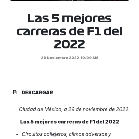
Las 5 mejores
carreras de F1 del
2022
29 Noviembre 2022
10:00 AM
DESCARGAR
Ciudad de México, a 29 de noviembre de 2022.
Las 5 mejores carreras de F1 del 2022
Circuitos callejeros, climas adversos y