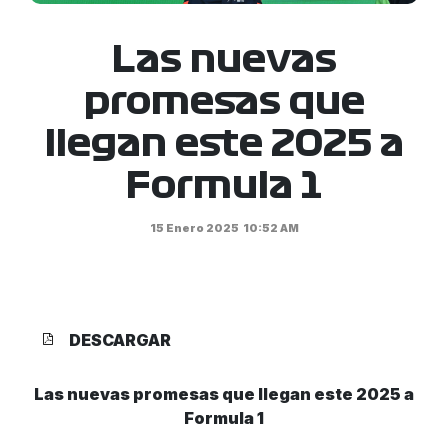
Las nuevas
promesas que
llegan este 2025 a
Formula 1
15 Enero 2025
10:52 AM
DESCARGAR
Las nuevas promesas que llegan este 2025 a
Formula 1