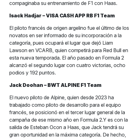
compaginaba su entrenamiento de F1 con Haas.
Isack Hadjar – VISA CASH APP RB F1 Team
El piloto francés de origen argelino fue el último de los
novatos en ser informado de su incorporación a la
categoría, pues ocupará el lugar que dejó Liam
Lawson en VCARB, quien competirá para Red Bull en
esta nueva temporada. El año pasado en Formula 2
alcanzó el segundo lugar con cuatro victorias, ocho
podios y 192 puntos.
Jack Doohan – BWT ALPINE F1 Team
El nuevo piloto de Alpine, quien desde 2023 ha
trabajado como piloto de desarrollo para el equipo
francés, se posicionó en el tercer lugar general de la
campaña de ese mismo año en Formula 2.Y es con la
salida de Esteban Ocon a Haas, que Jack tendrá su
gran oportunidad en la máxima categoría. De hecho,