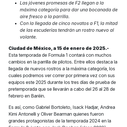
Las jóvenes promesas de F2 llegan a la
máxima categoría para dar una bocanada de
aire fresco a la parrilla.
Con la llegada de cinco novatos a F1, la mitad
de las escuderías tendrán un rostro nuevo al
volante.
Ciudad de México, a 15 de enero de 2025.-
Esta temporada de Formula 1 contará con muchos
cambios en la parrilla de pilotos. Entre ellos destaca la
llegada de nuevos rostros a la máxima categoría, los
cuales podremos ver correr por primera vez con sus
equipos este 2025 durante los tres días de prueba de
pretemporada que se llevarán a cabo del 26 al 28 de
febrero en Baréin.
Es así, como Gabriel Bortoleto, Isack Hadjar, Andrea
Kimi Antonelli y Oliver Bearman quienes fueron
grandes protagonistas de la temporada 2024 en la