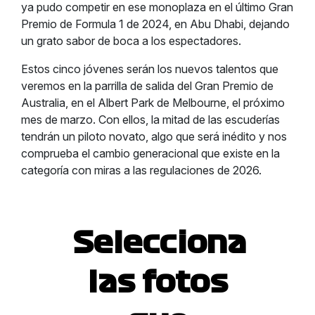
ya pudo competir en ese monoplaza en el último Gran
Premio de Formula 1 de 2024, en Abu Dhabi, dejando
un grato sabor de boca a los espectadores.
Estos cinco jóvenes serán los nuevos talentos que
veremos en la parrilla de salida del Gran Premio de
Australia, en el Albert Park de Melbourne, el próximo
mes de marzo. Con ellos, la mitad de las escuderías
tendrán un piloto novato, algo que será inédito y nos
comprueba el cambio generacional que existe en la
categoría con miras a las regulaciones de 2026.
Selecciona
las fotos