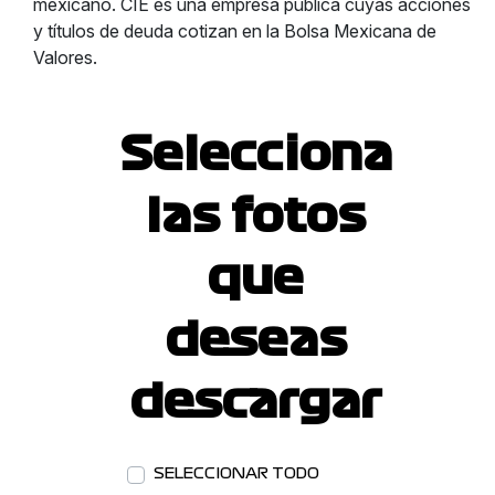
mexicano. CIE es una empresa pública cuyas acciones
y títulos de deuda cotizan en la Bolsa Mexicana de
Valores.
Selecciona
las fotos
que
deseas
descargar
SELECCIONAR TODO