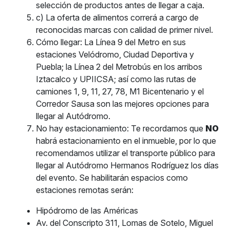
selección de productos antes de llegar a caja.
c) La oferta de alimentos correrá a cargo de
reconocidas marcas con calidad de primer nivel.
Cómo llegar: La Línea 9 del Metro en sus
estaciones Velódromo, Ciudad Deportiva y
Puebla; la Línea 2 del Metrobús en los arribos
Iztacalco y UPIICSA; así como las rutas de
camiones 1, 9, 11, 27, 78, M1 Bicentenario y el
Corredor Sausa son las mejores opciones para
llegar al Autódromo.
No hay estacionamiento: Te recordamos que
NO
habrá estacionamiento en el inmueble, por lo que
recomendamos utilizar el transporte público para
llegar al Autódromo Hermanos Rodríguez los días
del evento. Se habilitarán espacios como
estaciones remotas serán:
Hipódromo de las Américas
Av. del Conscripto 311, Lomas de Sotelo, Miguel