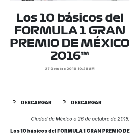
Los 10 básicos del
FORMULA 1 GRAN
PREMIO DE MÉXICO
2016™
27 Octubre 2016
10:26 AM
DESCARGAR
DESCARGAR
Ciudad de México a 26 de octubre de 2016.
Los 10 básicos del FORMULA 1 GRAN PREMIO DE