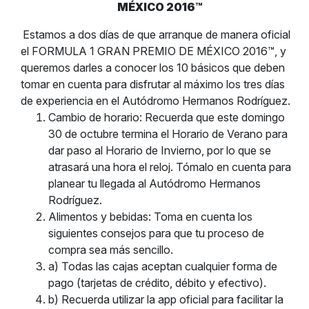
MÉXICO 2016™
Estamos a dos días de que arranque de manera oficial
el FORMULA 1 GRAN PREMIO DE MÉXICO 2016™, y
queremos darles a conocer los 10 básicos que deben
tomar en cuenta para disfrutar al máximo los tres días
de experiencia en el Autódromo Hermanos Rodríguez.
Cambio de horario: Recuerda que este domingo
30 de octubre termina el Horario de Verano para
dar paso al Horario de Invierno, por lo que se
atrasará una hora el reloj. Tómalo en cuenta para
planear tu llegada al Autódromo Hermanos
Rodríguez.
Alimentos y bebidas: Toma en cuenta los
siguientes consejos para que tu proceso de
compra sea más sencillo.
a) Todas las cajas aceptan cualquier forma de
pago (tarjetas de crédito, débito y efectivo).
b) Recuerda utilizar la app oficial para facilitar la