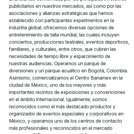
publicitarios en nuestros mercados, así como por las
asociaciones y alianzas estratégicas que hemos
establecido con participantes experimentos en la
industria global; ofrecemos diversas opciones de
entretenimiento de talla mundial, las cuales incluyen
conciertos, producciones teatrales, eventos deportivos,
familiares, y culturales, entre otros, que cubren las
necesidades de tiempo libre y esparcimiento de
nuestras audiencias. Operamos un parque de
diversiones y un parque acuático en Bogotá, Colombia.
Asimismo, comercializamos el Centro Banamex en la
ciudad de México, uno de los mayores y más
importantes recintos de exposiciones y convenciones
en el ámbito internacional. Igualmente, somos
reconocidos como el más destacado productor y
organizador de eventos especiales y corporativos en
México, y operamos uno de los centros de contacto
más profesionales y reconocidos en el mercado