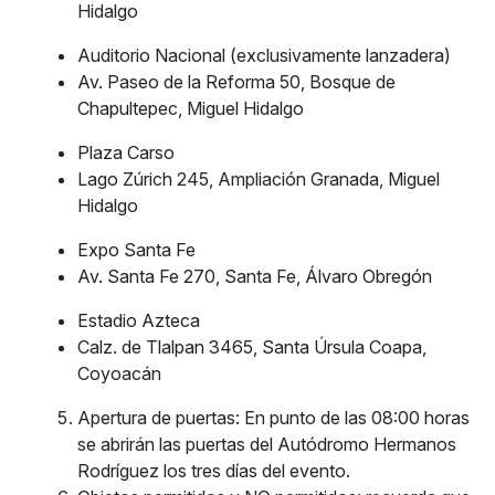
Hidalgo
Auditorio Nacional (exclusivamente lanzadera)
Av. Paseo de la Reforma 50, Bosque de
Chapultepec, Miguel Hidalgo
Plaza Carso
Lago Zúrich 245, Ampliación Granada, Miguel
Hidalgo
Expo Santa Fe
Av. Santa Fe 270, Santa Fe, Álvaro Obregón
Estadio Azteca
Calz. de Tlalpan 3465, Santa Úrsula Coapa,
Coyoacán
Apertura de puertas: En punto de las 08:00 horas
se abrirán las puertas del Autódromo Hermanos
Rodríguez los tres días del evento.