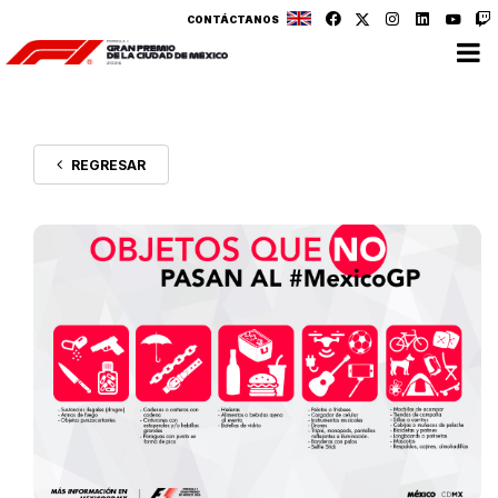
CONTÁCTANOS
REGRESAR