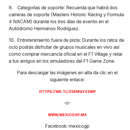
9.
Categorías de soporte: Recuerda que habrá dos
carreras de soporte (Masters Historic Racing y Formula
4 NACAM) durante los tres días de evento en el
Autódromo Hermanos Rodríguez.
10.
Entretenimiento fuera de pista: Durante los ratos de
ocio podrás disfrutar de grupos musicales en vivo así
como comprar mercancía oficial en el F1 Village y retar
a tus amigos en los simuladores del F1 Game Zone.
Para descargar las imágenes en alta da clic en el
siguiente enlace:
HTTPS://WE.TL/Z5XMQYZSWP
-o-
WWW.MEXICOGP.MX
Facebook: mexicogp