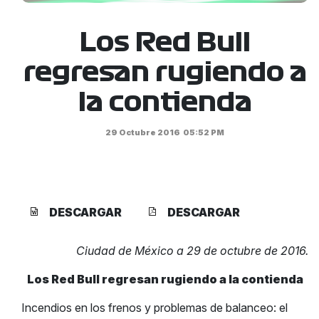
Los Red Bull
regresan rugiendo a
la contienda
29 Octubre 2016
05:52 PM
DESCARGAR
DESCARGAR
Ciudad de México a 29 de octubre de 2016.
Los Red Bull regresan rugiendo a la contienda
Incendios en los frenos y problemas de balanceo: el