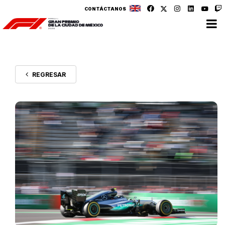
CONTÁCTANOS
REGRESAR