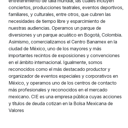
entretenimiento de talla mundial, las cuales incluyen
conciertos, producciones teatrales, eventos deportivos,
familiares, y culturales, entre otros, que cubren las
necesidades de tiempo libre y esparcimiento de
nuestras audiencias. Operamos un parque de
diversiones y un parque acuático en Bogotá, Colombia.
Asimismo, comercializamos el Centro Banamex en la
ciudad de México, uno de los mayores y más
importantes recintos de exposiciones y convenciones
en el ámbito internacional. Igualmente, somos
reconocidos como el más destacado productor y
organizador de eventos especiales y corporativos en
México, y operamos uno de los centros de contacto
más profesionales y reconocidos en el mercado
mexicano. CIE es una empresa pública cuyas acciones
y títulos de deuda cotizan en la Bolsa Mexicana de
Valores