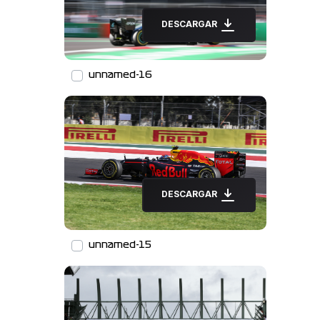
DESCARGAR
unnamed-16
DESCARGAR
unnamed-15