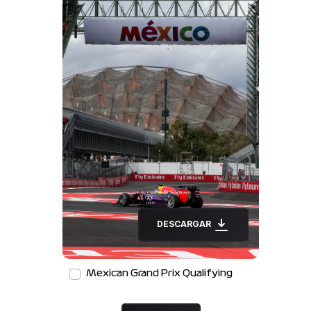
DESCARGAR
Mexican Grand Prix Qualifying