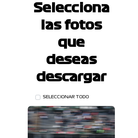
Selecciona
las fotos
que
deseas
descargar
SELECCIONAR TODO