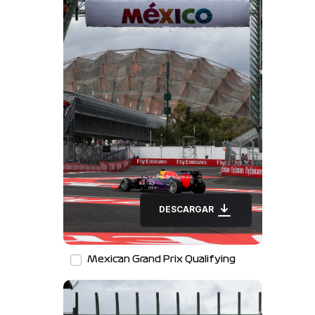
DESCARGAR
Mexican Grand Prix Qualifying