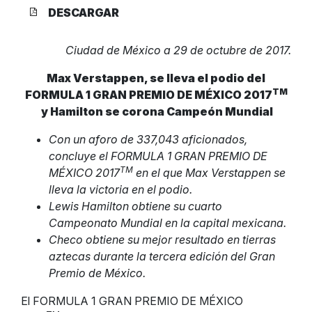
DESCARGAR
Ciudad de México a 29 de octubre de 2017.
Max Verstappen, se lleva el podio del
TM
FORMULA 1 GRAN PREMIO DE MÉXICO 2017
y Hamilton se corona Campeón Mundial
Con un aforo de 337,043 aficionados,
concluye el FORMULA 1 GRAN PREMIO DE
TM
MÉXICO 2017
en el que Max Verstappen se
lleva la victoria en el podio.
Lewis Hamilton obtiene su cuarto
Campeonato Mundial en la capital mexicana.
Checo obtiene su mejor resultado en tierras
aztecas durante la tercera edición del Gran
Premio de México.
El FORMULA 1 GRAN PREMIO DE MÉXICO