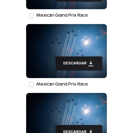
Mexican Grand Prix Race
DESCARGAR
Mexican Grand Prix Race
DESCARGAR