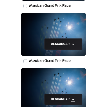
Mexican Grand Prix Race
DESCARGAR
Mexican Grand Prix Race
DESCARGAR