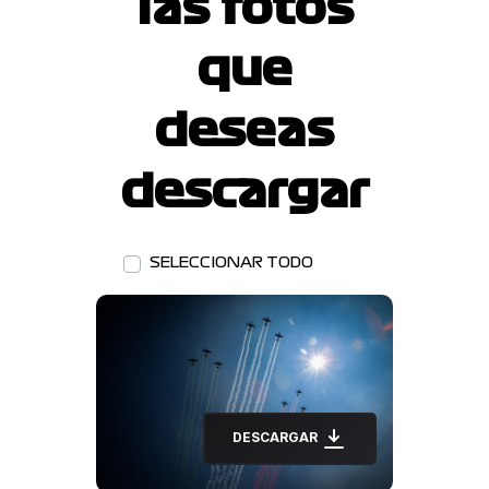
las fotos
que
deseas
descargar
SELECCIONAR TODO
DESCARGAR