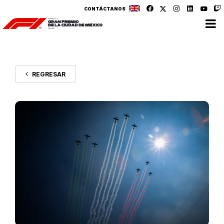
CONTÁCTANOS
REGRESAR