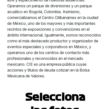
libre y esparcimiento de nuestras audiencias.
Operamos un parque de diversiones y un parque
acuático en Bogotá, Colombia. Asimismo,
comercializamos el Centro Citibanamex en la ciudad
de México, uno de los mayores y más importantes
recintos de exposiciones y convenciones en el
ámbito internacional. Igualmente, somos reconocidos
como el más destacado productor y organizador de
eventos especiales y corporativos en México, y
operamos uno de los centros de contacto más
profesionales y reconocidos en el mercado
mexicano. CIE es una empresa pública cuyas
acciones y títulos de deuda cotizan en la Bolsa
Mexicana de Valores.
Selecciona