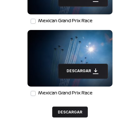
Mexican Grand Prix Race
DESCARGAR
Mexican Grand Prix Race
DESCARGAR