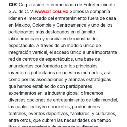
CIE:
Corporación Interamericana de Entretenimiento,
S.A. de C. V.
Somos la compañía
WWW.CIE.COM.MX
líder en el mercado del entretenimiento fuera de casa
en México, Colombia y Centroamérica y uno de los
participantes más destacados en el ámbito
latinoamericano y mundial en la industria del
espectáculo. A través de un modelo único de
integración vertical, el acceso único a una importante
red de centros de espectáculos, una base de
anunciantes conformada por los principales
inversores publicitarios en nuestros mercados, así
como por las asociaciones y alianzas estratégicas
que hemos establecido con participantes
experimentos en la industria global; ofrecemos
diversas opciones de entretenimiento de talla mundial,
las cuales incluyen conciertos, producciones
teatrales, eventos deportivos, familiares, y culturales,
entre otros, que cubren las necesidades de tiempo