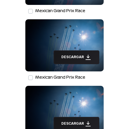
Mexican Grand Prix Race
DESCARGAR
Mexican Grand Prix Race
DESCARGAR