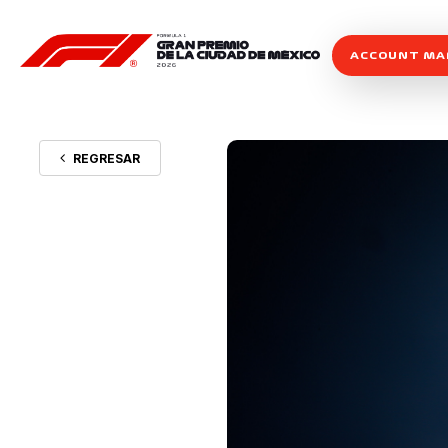
ACCOUNT M
REGRESAR