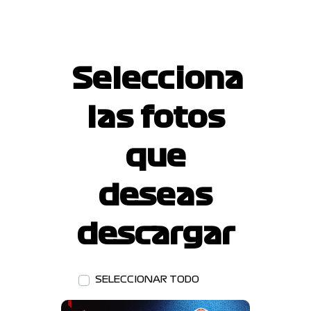
Selecciona
las fotos
que
deseas
descargar
SELECCIONAR TODO