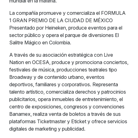
mundial en la materia.
La compañía promueve y comercializa el FORMULA
1 GRAN PREMIO DE LA CIUDAD DE MÉXICO
Presentado por Heineken, produce eventos para el
sector público y opera el parque de diversiones El
Salitre Mágico en Colombia.
A través de su asociación estratégica con Live
Nation en OCESA, produce y promociona conciertos,
festivales de música, producciones teatrales tipo
Broadway y de contenido urbano, eventos
deportivos, familiares y corporativos. Representa
talento artístico, comercializa derechos y patrocinios
publicitarios, opera inmuebles de entretenimiento, el
centro de exposiciones, congresos y convenciones
Banamex, realiza venta de boletos a través de sus
plataformas Ticketmaster y Eticket y ofrece servicios
digitales de marketing y publicidad.