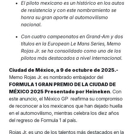
El piloto mexicano es un histórico en los autos
de resistencia y con este nombramiento se
honra su gran aporte al automovilismo
nacional.
Con cuatro campeonatos en Grand-Am y dos
títulos en la European Le Mans Series, Memo
Rojas Jr. se ha consolidado como uno de los
pilotos más destacados a nivel internacional.
Ciudad de México, a 9 de octubre de 2025.-
Memo Rojas Jr. es nombrado embajador del
FORMULA 1 GRAN PREMIO DE LA CIUDAD DE
MÉXICO 2025 Presentado por Heineken
. Con
este anuncio, el México GP reafirma su compromiso
de reconocer a los mexicanos que han dejado huella
en el automovilismo, mientras celebra los diez años
del regreso de Formula 1 al país.
Rojas Jr. es uno de los talentos más destacados en la