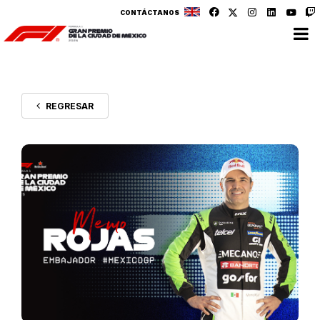
CONTÁCTANOS
REGRESAR