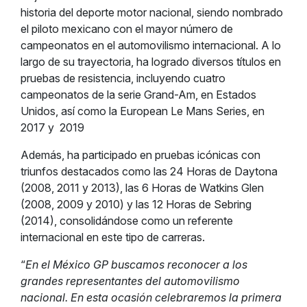
historia del deporte motor nacional, siendo nombrado
el piloto mexicano con el mayor número de
campeonatos en el automovilismo internacional. A lo
largo de su trayectoria, ha logrado diversos títulos en
pruebas de resistencia, incluyendo cuatro
campeonatos de la serie Grand-Am, en Estados
Unidos, así como la European Le Mans Series, en
2017 y 2019
Además, ha participado en pruebas icónicas con
triunfos destacados como las 24 Horas de Daytona
(2008, 2011 y 2013), las 6 Horas de Watkins Glen
(2008, 2009 y 2010) y las 12 Horas de Sebring
(2014), consolidándose como un referente
internacional en este tipo de carreras.
“
En el México GP buscamos reconocer a los
grandes representantes del automovilismo
nacional. En esta ocasión celebraremos la primera