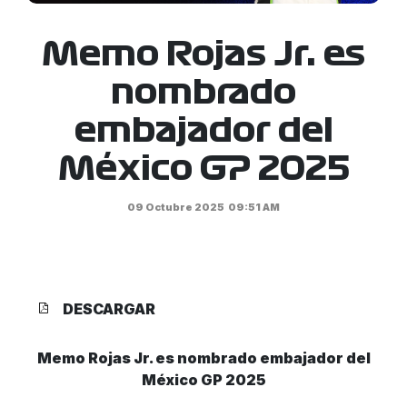
Memo Rojas Jr. es
nombrado
embajador del
México GP 2025
09 Octubre 2025
09:51 AM
DESCARGAR
Memo Rojas Jr. es nombrado embajador del
México GP 2025