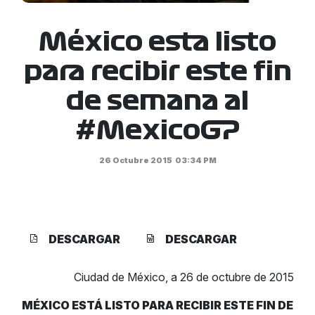
México esta listo
para recibir este fin
de semana al
#MexicoGP
26 Octubre 2015
03:34 PM
DESCARGAR
DESCARGAR
Ciudad de México, a 26 de octubre de 2015
MÉXICO ESTÁ LISTO PARA RECIBIR ESTE FIN DE