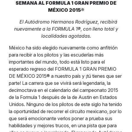
SEMANA AL FORMULA 1 GRAN PREMIO DE
MÉXICO 2015®
El Autódromo Hermanos Rodríguez, recibirá
nuevamente a la FORMULA 1®, con lleno total y
localidades agotadas.
México ha sido elegido nuevamente como anfitrión
para recibir a los pilotos y las escuderías más
importantes del mundo, todo está listo para el
esperado regreso del FORMULA 1 GRAN PREMIO
DE MÉXICO 2015® a nuestro país y ¡tú tienes que ser
parte! La carrera que se vivirá será legendaria, la
decimoctava en el calendario del campeonato 2015
de la Formula 1 después de la de Austin en Estados
Unidos. Ninguno de los pilotos de este siglo ha tenido
la oportunidad de recorrer el circuito mexicano, por lo
que será emocionante verlos poner a prueba sus
habilidades y mejores trucos, en una pista que para