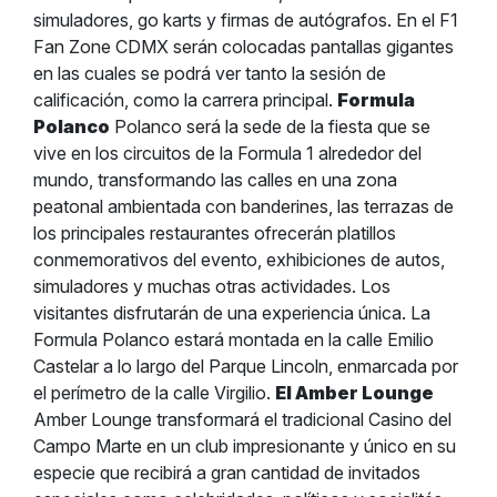
simuladores, go karts y firmas de autógrafos. En el F1
Fan Zone CDMX serán colocadas pantallas gigantes
en las cuales se podrá ver tanto la sesión de
calificación, como la carrera principal.
Formula
Polanco
Polanco será la sede de la fiesta que se
vive en los circuitos de la Formula 1 alrededor del
mundo, transformando las calles en una zona
peatonal ambientada con banderines, las terrazas de
los principales restaurantes ofrecerán platillos
conmemorativos del evento, exhibiciones de autos,
simuladores y muchas otras actividades. Los
visitantes disfrutarán de una experiencia única. La
Formula Polanco estará montada en la calle Emilio
Castelar a lo largo del Parque Lincoln, enmarcada por
el perímetro de la calle Virgilio.
El Amber Lounge
Amber Lounge transformará el tradicional Casino del
Campo Marte en un club impresionante y único en su
especie que recibirá a gran cantidad de invitados