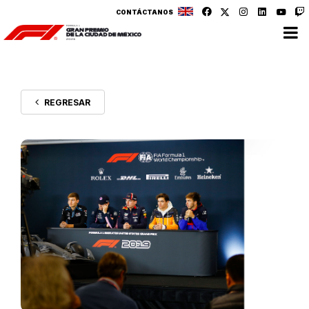
CONTÁCTANOS
REGRESAR