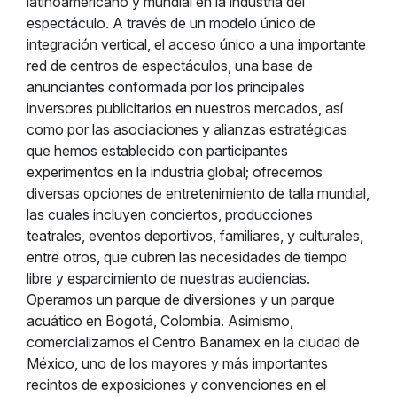
latinoamericano y mundial en la industria del
espectáculo. A través de un modelo único de
integración vertical, el acceso único a una importante
red de centros de espectáculos, una base de
anunciantes conformada por los principales
inversores publicitarios en nuestros mercados, así
como por las asociaciones y alianzas estratégicas
que hemos establecido con participantes
experimentos en la industria global; ofrecemos
diversas opciones de entretenimiento de talla mundial,
las cuales incluyen conciertos, producciones
teatrales, eventos deportivos, familiares, y culturales,
entre otros, que cubren las necesidades de tiempo
libre y esparcimiento de nuestras audiencias.
Operamos un parque de diversiones y un parque
acuático en Bogotá, Colombia. Asimismo,
comercializamos el Centro Banamex en la ciudad de
México, uno de los mayores y más importantes
recintos de exposiciones y convenciones en el