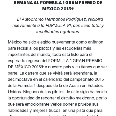
SEMANA AL FORMULA 1 GRAN PREMIO DE
MÉXICO 2015®
El Autódromo Hermanos Rodríguez, recibirá
nuevamente a la FORMULA 1®, con lleno total y
localidades agotadas.
México ha sido elegido nuevamente como anfitrión
para recibir a los pilotos y las escuderías más
importantes del mundo, todo está listo para el
esperado regreso del FORMULA 1 GRAN PREMIO
DE MÉXICO 2015® a nuestro país y ¡tú tienes que ser
parte! La carrera que se vivirá será legendaria, la
decimoctava en el calendario del campeonato 2015
de la Formula 1 después de la de Austin en Estados
Unidos. Ninguno de los pilotos de este siglo ha tenido
la oportunidad de recorrer el circuito mexicano, por lo
que será emocionante verlos poner a prueba sus
habilidades y mejores trucos, en una pista que para