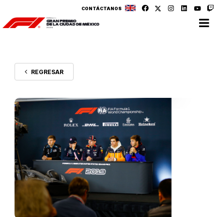
CONTÁCTANOS
REGRESAR