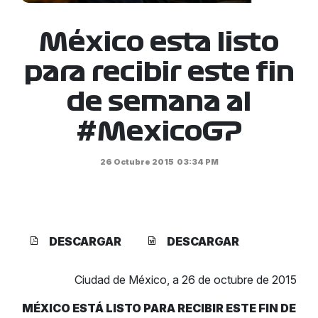
México esta listo
para recibir este fin
de semana al
#MexicoGP
26 Octubre 2015
03:34 PM
DESCARGAR
DESCARGAR
Ciudad de México, a 26 de octubre de 2015
MÉXICO ESTÁ LISTO PARA RECIBIR ESTE FIN DE