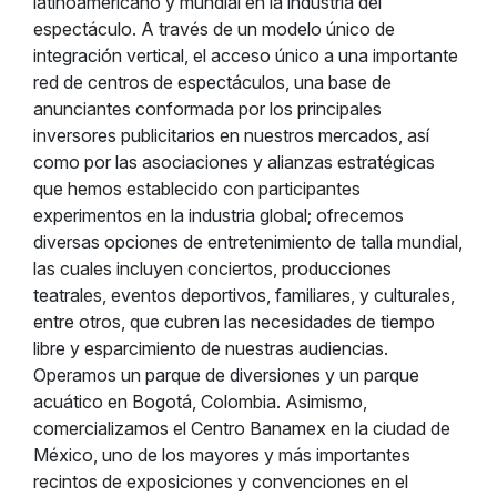
latinoamericano y mundial en la industria del
espectáculo. A través de un modelo único de
integración vertical, el acceso único a una importante
red de centros de espectáculos, una base de
anunciantes conformada por los principales
inversores publicitarios en nuestros mercados, así
como por las asociaciones y alianzas estratégicas
que hemos establecido con participantes
experimentos en la industria global; ofrecemos
diversas opciones de entretenimiento de talla mundial,
las cuales incluyen conciertos, producciones
teatrales, eventos deportivos, familiares, y culturales,
entre otros, que cubren las necesidades de tiempo
libre y esparcimiento de nuestras audiencias.
Operamos un parque de diversiones y un parque
acuático en Bogotá, Colombia. Asimismo,
comercializamos el Centro Banamex en la ciudad de
México, uno de los mayores y más importantes
recintos de exposiciones y convenciones en el