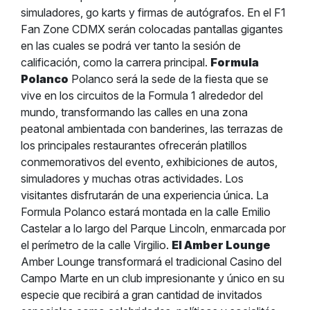
simuladores, go karts y firmas de autógrafos. En el F1
Fan Zone CDMX serán colocadas pantallas gigantes
en las cuales se podrá ver tanto la sesión de
calificación, como la carrera principal.
Formula
Polanco
Polanco será la sede de la fiesta que se
vive en los circuitos de la Formula 1 alrededor del
mundo, transformando las calles en una zona
peatonal ambientada con banderines, las terrazas de
los principales restaurantes ofrecerán platillos
conmemorativos del evento, exhibiciones de autos,
simuladores y muchas otras actividades. Los
visitantes disfrutarán de una experiencia única. La
Formula Polanco estará montada en la calle Emilio
Castelar a lo largo del Parque Lincoln, enmarcada por
el perímetro de la calle Virgilio.
El Amber Lounge
Amber Lounge transformará el tradicional Casino del
Campo Marte en un club impresionante y único en su
especie que recibirá a gran cantidad de invitados