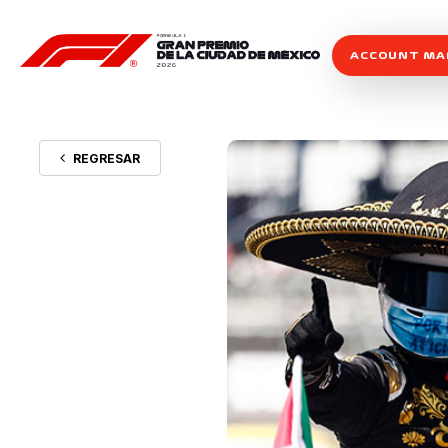
ACCOUNT M
REGRESAR