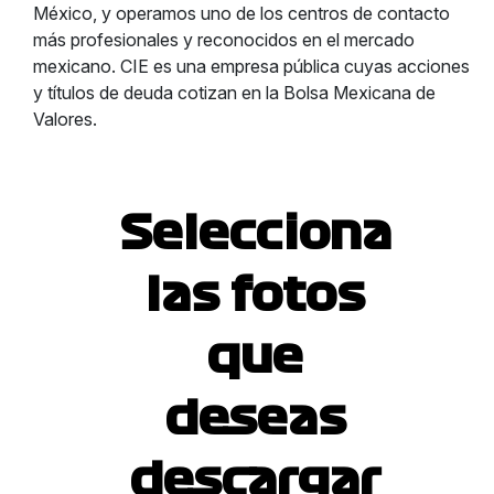
México, y operamos uno de los centros de contacto
más profesionales y reconocidos en el mercado
mexicano. CIE es una empresa pública cuyas acciones
y títulos de deuda cotizan en la Bolsa Mexicana de
Valores.
Selecciona
las fotos
que
deseas
descargar