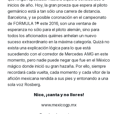
inicios de año. Hoy, la gran proeza que espera al piloto
germánico está a tan sólo una carrera de distancia.
Barcelona, y se posible coronación en el campeonato
de FORMULA 1® este 2016, son una ventana de
esperanza no sólo para el piloto alemán, sino para
todos los aficionados quiénes anhelan un nuevo
suceso extraordinario en la máxima categoría. Quizá no
exista una explicación lógica para lo que está
sucediendo con el corredor de Mercedes AMG en este
momento, pero nadie puede negar que fue en el México
mágico donde inició su gran hazaña. Por ello, siempre
recordará cada vuelta, cada momento y cada vítor de la
afición mexicana rendida a sus pies y entonando a una
sola voz Rosberg.
Nico, ¡canta y no llores!
www.mexicogp.mx