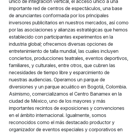
único de integración vertical, el acceso único a una
importante red de centros de espectáculos, una base
de anunciantes conformada por los principales
inversores publicitarios en nuestros mercados, así como
por las asociaciones y alianzas estratégicas que hemos
establecido con participantes experimentos en la
industria global; ofrecemos diversas opciones de
entretenimiento de talla mundial, las cuales incluyen
conciertos, producciones teatrales, eventos deportivos,
familiares, y culturales, entre otros, que cubren las
necesidades de tiempo libre y esparcimiento de
nuestras audiencias. Operamos un parque de
diversiones y un parque acuático en Bogotá, Colombia.
Asimismo, comercializamos el Centro Banamex en la
ciudad de México, uno de los mayores y más
importantes recintos de exposiciones y convenciones
en el ámbito internacional. Igualmente, somos
reconocidos como el más destacado productor y
organizador de eventos especiales y corporativos en