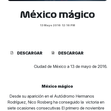
México mágico
13 Mayo 2016
12:16 PM
DESCARGAR
DESCARGAR
Ciudad de México a 13 de mayo de 2016.
México mágico
Desde su aparición en el Autódromo Hermanos
Rodríguez, Nico Rosberg ha conseguido la victoria en
siete ocasiones consecutivas El primero de noviembre