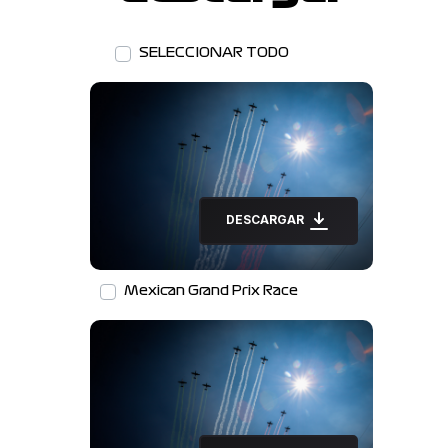
SELECCIONAR TODO
DESCARGAR
Mexican Grand Prix Race