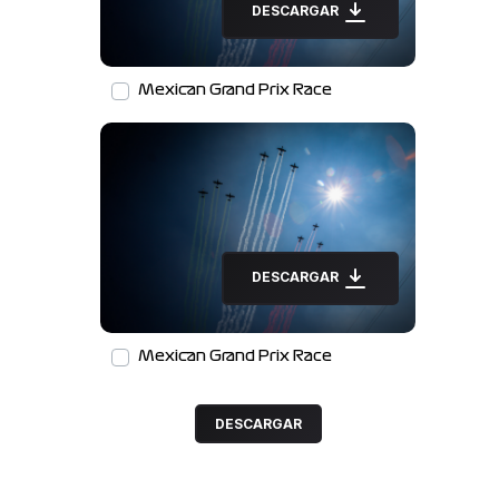
DESCARGAR
Mexican Grand Prix Race
DESCARGAR
Mexican Grand Prix Race
DESCARGAR