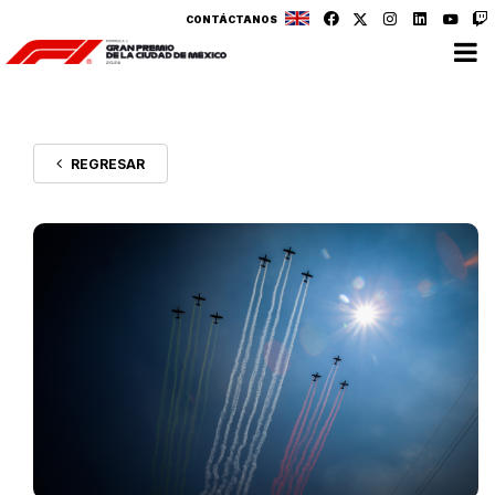
CONTÁCTANOS
REGRESAR