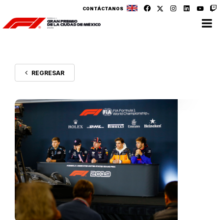
CONTÁCTANOS
REGRESAR