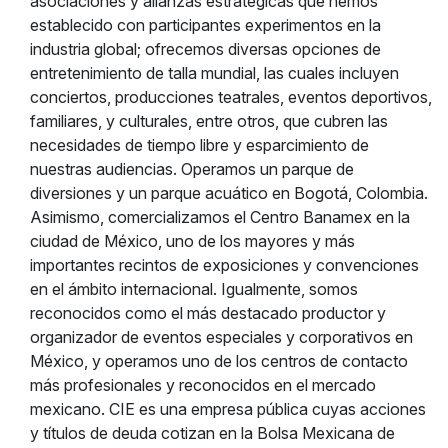
asociaciones y alianzas estratégicas que hemos
establecido con participantes experimentos en la
industria global; ofrecemos diversas opciones de
entretenimiento de talla mundial, las cuales incluyen
conciertos, producciones teatrales, eventos deportivos,
familiares, y culturales, entre otros, que cubren las
necesidades de tiempo libre y esparcimiento de
nuestras audiencias. Operamos un parque de
diversiones y un parque acuático en Bogotá, Colombia.
Asimismo, comercializamos el Centro Banamex en la
ciudad de México, uno de los mayores y más
importantes recintos de exposiciones y convenciones
en el ámbito internacional. Igualmente, somos
reconocidos como el más destacado productor y
organizador de eventos especiales y corporativos en
México, y operamos uno de los centros de contacto
más profesionales y reconocidos en el mercado
mexicano. CIE es una empresa pública cuyas acciones
y títulos de deuda cotizan en la Bolsa Mexicana de