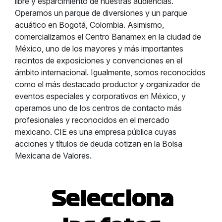
libre y esparcimiento de nuestras audiencias.
Operamos un parque de diversiones y un parque
acuático en Bogotá, Colombia. Asimismo,
comercializamos el Centro Banamex en la ciudad de
México, uno de los mayores y más importantes
recintos de exposiciones y convenciones en el
ámbito internacional. Igualmente, somos reconocidos
como el más destacado productor y organizador de
eventos especiales y corporativos en México, y
operamos uno de los centros de contacto más
profesionales y reconocidos en el mercado
mexicano. CIE es una empresa pública cuyas
acciones y títulos de deuda cotizan en la Bolsa
Mexicana de Valores.
Selecciona