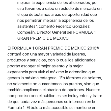
mejorar la experiencia de los aficionados, por
eso llevamos a cabo un estudio de mercado en
el que detectamos áreas de oportunidad que
nos permitirán mejorar la experiencia de los
asistentes”, comentó Federico González
Compeán, Director General del FORMULA 1
GRAN PREMIO DE MÉXICO.
El FORMULA 1 GRAN PREMIO DE MÉXICO 2016®
contará con una mayor variedad de lugares,
productos y servicios, con lo cual los aficionados
podrán escoger el mejor asiento y la mejor
experiencia para vivir al máximo la adrenalina que
genera la máxima categoría. “En términos de boletos,
no solamente no aumentamos los precios, sino que
también ampliamos el abanico de opciones. Nuestro
compromiso con el público es ser incluyentes y tratar
de que cada vez más personas se interesen en la
Formula 1. El boleto más accesible se mantiene en