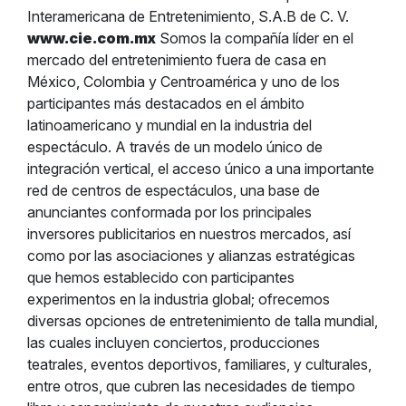
Interamericana de Entretenimiento, S.A.B de C. V.
www.cie.com.mx
Somos la compañía líder en el
mercado del entretenimiento fuera de casa en
México, Colombia y Centroamérica y uno de los
participantes más destacados en el ámbito
latinoamericano y mundial en la industria del
espectáculo. A través de un modelo único de
integración vertical, el acceso único a una importante
red de centros de espectáculos, una base de
anunciantes conformada por los principales
inversores publicitarios en nuestros mercados, así
como por las asociaciones y alianzas estratégicas
que hemos establecido con participantes
experimentos en la industria global; ofrecemos
diversas opciones de entretenimiento de talla mundial,
las cuales incluyen conciertos, producciones
teatrales, eventos deportivos, familiares, y culturales,
entre otros, que cubren las necesidades de tiempo