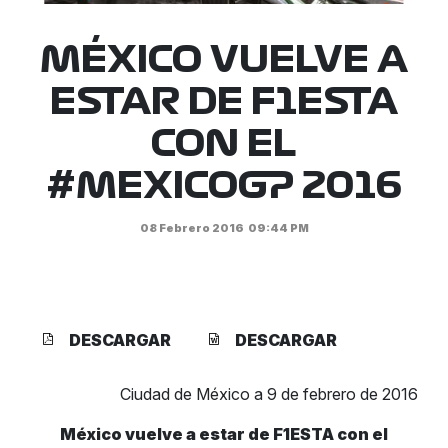
MÉXICO VUELVE A
ESTAR DE F1ESTA
CON EL
#MEXICOGP 2016
08 Febrero 2016
09:44 PM
DESCARGAR
DESCARGAR
Ciudad de México a 9 de febrero de 2016
México vuelve a estar de F1ESTA con el