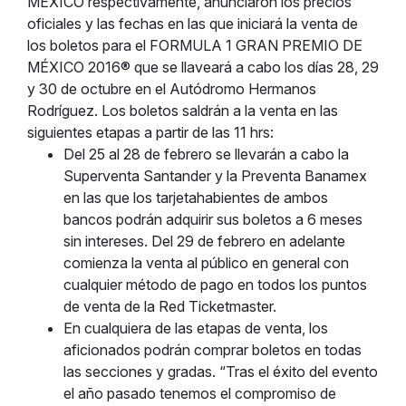
MÉXICO respectivamente, anunciaron los precios
oficiales y las fechas en las que iniciará la venta de
los boletos para el FORMULA 1 GRAN PREMIO DE
MÉXICO 2016® que se llaveará a cabo los días 28, 29
y 30 de octubre en el Autódromo Hermanos
Rodríguez. Los boletos saldrán a la venta en las
siguientes etapas a partir de las 11 hrs:
Del 25 al 28 de febrero se llevarán a cabo la
Superventa Santander y la Preventa Banamex
en las que los tarjetahabientes de ambos
bancos podrán adquirir sus boletos a 6 meses
sin intereses. Del 29 de febrero en adelante
comienza la venta al público en general con
cualquier método de pago en todos los puntos
de venta de la Red Ticketmaster.
En cualquiera de las etapas de venta, los
aficionados podrán comprar boletos en todas
las secciones y gradas. “Tras el éxito del evento
el año pasado tenemos el compromiso de