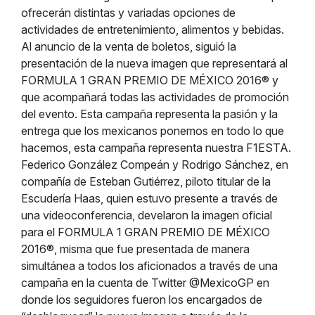
ofrecerán distintas y variadas opciones de
actividades de entretenimiento, alimentos y bebidas.
Al anuncio de la venta de boletos, siguió la
presentación de la nueva imagen que representará al
FORMULA 1 GRAN PREMIO DE MÉXICO 2016® y
que acompañará todas las actividades de promoción
del evento. Esta campaña representa la pasión y la
entrega que los mexicanos ponemos en todo lo que
hacemos, esta campaña representa nuestra F1ESTA.
Federico González Compeán y Rodrigo Sánchez, en
compañía de Esteban Gutiérrez, piloto titular de la
Escudería Haas, quien estuvo presente a través de
una videoconferencia, develaron la imagen oficial
para el FORMULA 1 GRAN PREMIO DE MÉXICO
2016®, misma que fue presentada de manera
simultánea a todos los aficionados a través de una
campaña en la cuenta de Twitter @MexicoGP en
donde los seguidores fueron los encargados de