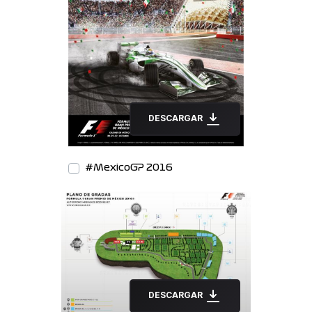
DESCARGAR
#MexicoGP 2016
DESCARGAR