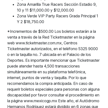
Zona Amarilla True Racers Sección Estadio 9,
10 y 11 $11,000.00 y $12,000.00
Zona Verde VIP Party Racers Grada Principal 1
Y 2 $18,750.00
*Incrementos de $500.00 Los boletos estarán a la
venta a través de la Red Ticketmaster en la página
web www.ticketmaster.com.mx, Centros
Ticketmaster autorizados, en el teléfono 5325 9000
o en la taquilla no. 7 ubicada en el Palacio de los
Deportes. Es importante mencionar que Ticketmaster
puede atender hasta 4,500 transacciones
simultáneamente en su plataforma telefónica,
internet, puntos de venta y taquilla. Por lo que
recomendamos la compra anticipada. En caso de
requerir boletos especiales para personas con alguna
discapacidad por favor consultar el procedimiento en
la página www.mexicogp.mx Este año, el Autódromo
Hermanos Rodríguez estará dividido en 6 zonas que