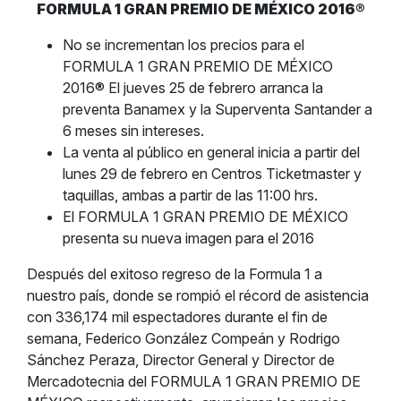
FORMULA 1 GRAN PREMIO DE MÉXICO 2016®
No se incrementan los precios para el
FORMULA 1 GRAN PREMIO DE MÉXICO
2016® El jueves 25 de febrero arranca la
preventa Banamex y la Superventa Santander a
6 meses sin intereses.
La venta al público en general inicia a partir del
lunes 29 de febrero en Centros Ticketmaster y
taquillas, ambas a partir de las 11:00 hrs.
El FORMULA 1 GRAN PREMIO DE MÉXICO
presenta su nueva imagen para el 2016
Después del exitoso regreso de la Formula 1 a
nuestro país, donde se rompió el récord de asistencia
con 336,174 mil espectadores durante el fin de
semana, Federico González Compeán y Rodrigo
Sánchez Peraza, Director General y Director de
Mercadotecnia del FORMULA 1 GRAN PREMIO DE