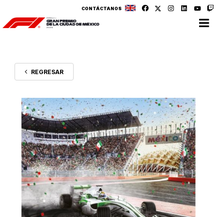
CONTÁCTANOS
REGRESAR