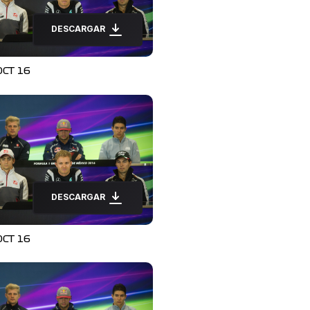
DESCARGAR
OCT 16
DESCARGAR
OCT 16