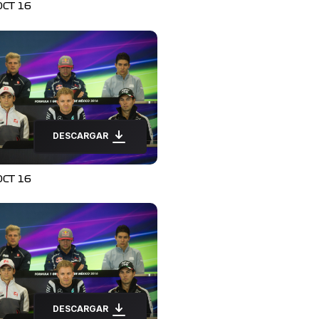
OCT 16
DESCARGAR
OCT 16
DESCARGAR