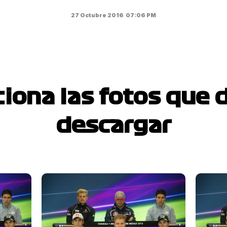
27 Octubre 2016
07:06 PM
ciona las fotos que 
descargar