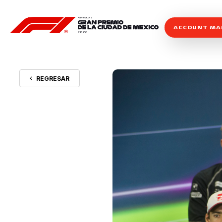
ACCOUNT M
REGRESAR