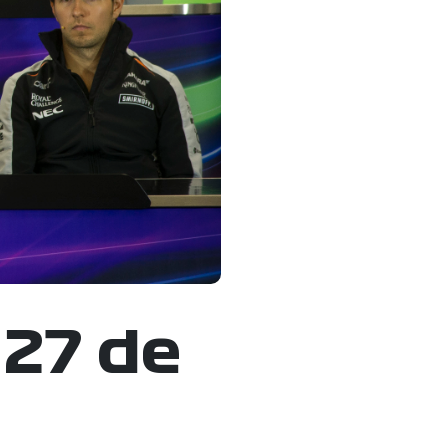
 27 de