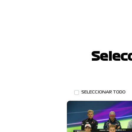
Selec
SELECCIONAR TODO