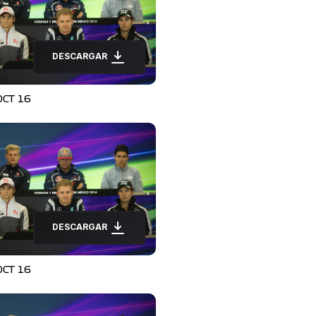
DESCARGAR
OCT 16
DESCARGAR
OCT 16