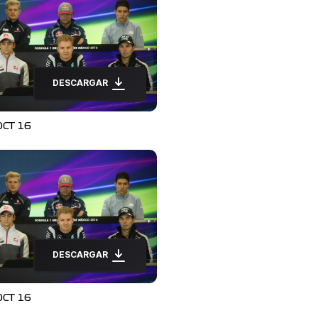
DESCARGAR
OCT 16
DESCARGAR
OCT 16