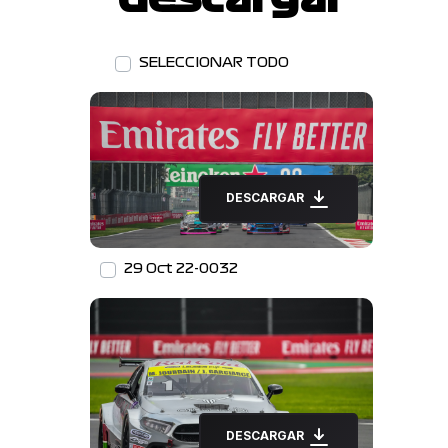
SELECCIONAR TODO
DESCARGAR
29 Oct 22-0032
DESCARGAR