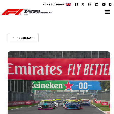
CONTÁCTANOS
REGRESAR