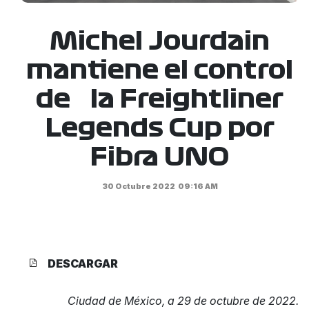
Michel Jourdain
mantiene el control
de la Freightliner
Legends Cup por
Fibra UNO
30 Octubre 2022
09:16 AM
DESCARGAR
Ciudad de México, a 29 de octubre de 2022.