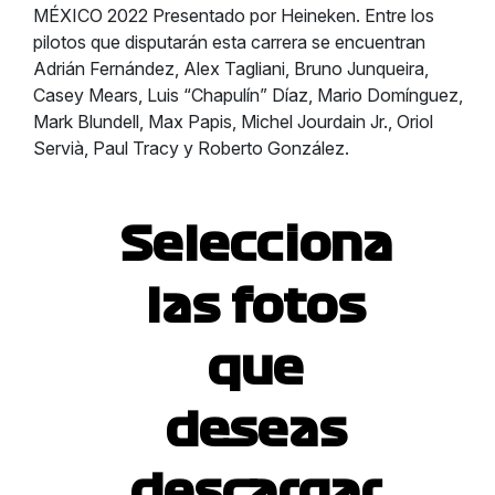
MÉXICO 2022 Presentado por Heineken. Entre los
pilotos que disputarán esta carrera se encuentran
Adrián Fernández, Alex Tagliani, Bruno Junqueira,
Casey Mears, Luis “Chapulín” Díaz, Mario Domínguez,
Mark Blundell, Max Papis, Michel Jourdain Jr., Oriol
Servià, Paul Tracy y Roberto González.
Selecciona
las fotos
que
deseas
descargar