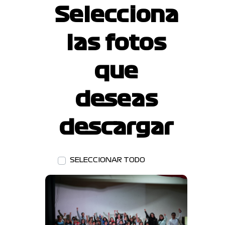
Selecciona
las fotos
que
deseas
descargar
SELECCIONAR TODO