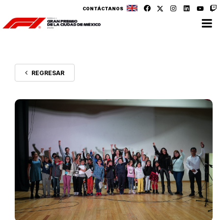
CONTÁCTANOS
REGRESAR