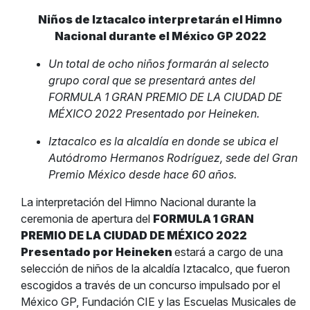
Niños de Iztacalco interpretarán el
Himno
Nacional durante el México GP 2022
Un total de ocho niños formarán al selecto
grupo coral que se presentará antes del
FORMULA 1 GRAN PREMIO DE LA CIUDAD DE
MÉXICO 2022 Presentado por Heineken.
Iztacalco es la alcaldía en donde se ubica el
Autódromo Hermanos Rodríguez, sede del Gran
Premio México desde hace 60 años.
La interpretación del Himno Nacional durante la
ceremonia de apertura del
FORMULA 1 GRAN
PREMIO DE LA CIUDAD DE MÉXICO 2022
Presentado por Heineken
estará a cargo de una
selección de niños de la alcaldía Iztacalco, que fueron
escogidos a través de un concurso impulsado por el
México GP, Fundación CIE y las Escuelas Musicales de