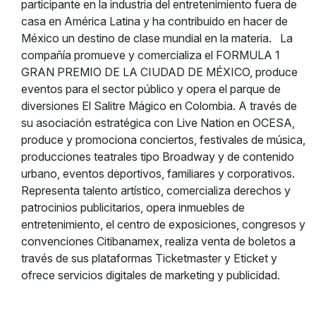
participante en la industria del entretenimiento fuera de
casa en América Latina y ha contribuido en hacer de
México un destino de clase mundial en la materia.
La
compañía promueve y comercializa el FORMULA 1
GRAN PREMIO DE LA CIUDAD DE MÉXICO, produce
eventos para el sector público y opera el parque de
diversiones El Salitre Mágico en Colombia.
A través de
su asociación estratégica con Live Nation en OCESA,
produce y promociona conciertos, festivales de música,
producciones teatrales tipo Broadway y de contenido
urbano, eventos deportivos, familiares y corporativos.
Representa talento artístico, comercializa derechos y
patrocinios publicitarios, opera inmuebles de
entretenimiento, el centro de exposiciones, congresos y
convenciones Citibanamex, realiza venta de boletos a
través de sus plataformas Ticketmaster y Eticket y
ofrece servicios digitales de marketing y publicidad.