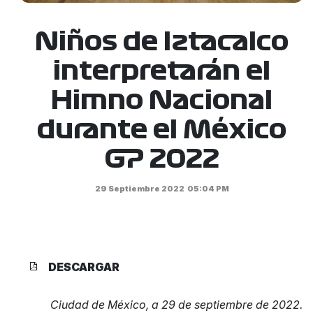
Niños de Iztacalco
interpretarán el
Himno Nacional
durante el México
GP 2022
29 Septiembre 2022
05:04 PM
DESCARGAR
Ciudad de México, a 29 de septiembre de 2022.