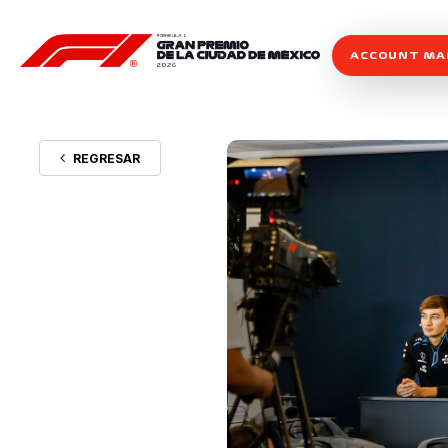
ACCOUNT M
REGRESAR