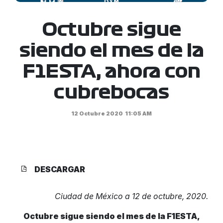
Octubre sigue
siendo el mes de la
F1ESTA, ahora con
cubrebocas
12 Octubre 2020
11:05 AM
DESCARGAR
Ciudad de México a 12 de octubre, 2020.
Octubre sigue siendo el mes de la F1ESTA,