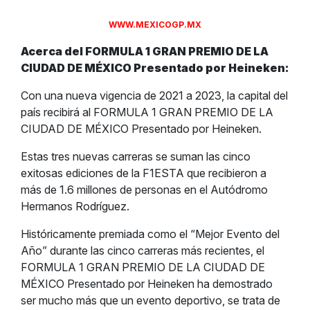
WWW.MEXICOGP.MX
Acerca del FORMULA 1 GRAN PREMIO DE LA
CIUDAD DE MÉXICO Presentado por Heineken:
Con una nueva vigencia de 2021 a 2023, la capital del
país recibirá al FORMULA 1 GRAN PREMIO DE LA
CIUDAD DE MÉXICO Presentado por Heineken.
Estas tres nuevas carreras se suman las cinco
exitosas ediciones de la F1ESTA que recibieron a
más de 1.6 millones de personas en el Autódromo
Hermanos Rodríguez.
Históricamente premiada como el “Mejor Evento del
Año” durante las cinco carreras más recientes, el
FORMULA 1 GRAN PREMIO DE LA CIUDAD DE
MÉXICO Presentado por Heineken ha demostrado
ser mucho más que un evento deportivo, se trata de