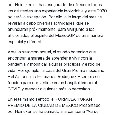
por Heineken se han asegurado de ofrecer a todos
los asistentes una experiencia inolvidable y este 2020
no será la excepción. Por ello, a lo largo del mes se
llevarán a cabo diversas actividades, que se
anunciarán próximamente, para vivir junto a los
aficionados el espíritu del MexicoGP de una manera
especial y diferente.
Ante la situación actual, el mundo ha tenido que
encontrar la manera de aprender a vivir con la
pandemia y modificar algunas prácticas y estilo de
vida. Por ejemplo, la casa del Gran Premio mexicano
– el Autódromo Hermanos Rodríguez – cambió su
función para convertirse en un hospital temporal
COVID y atender a quienes más lo necesitan.
En este mismo sentido, el FORMULA 1 GRAN
PREMIO DE LA CIUDAD DE MÉXICO Presentado
por Heineken se ha sumado a la campaña “Así se