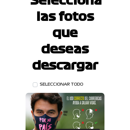
Selecciona
las fotos
que
deseas
descargar
SELECCIONAR TODO