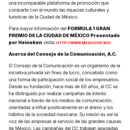
una incomparable plataforma de promoción que
comparte con el mundo las riquezas culturales y
turísticas de la Ciudad de México.
Para mayor información del
FORMULA 1 GRAN
PREMIO DE LA CIUDAD DE MÉXICO Presentado
por Heineken
visita:
HTTP://WWW.MEXICOGP.MX/
Acerca del Consejo de la Comunicación, A.C.
El Consejo de la Comunicación es un organismo de la
iniciativa privada sin fines de lucro, concebido como
una forma de participación social de los empresarios.
Desde su fundación, hace más de 60 años, el CC se
ha distinguido por realizar campañas de interés
nacional a través de los medios de comunicación,
orientadas a influir positivamente en el ánimo y los
hábitos de la sociedad mexicana. Su misión es ser la
voz de las empresas al servicio de las grandes causas
de México. Las campañas del CC trabajan apegadas