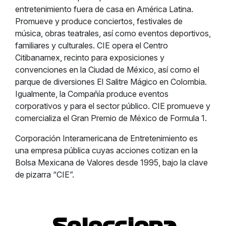
entretenimiento fuera de casa en América Latina.
Promueve y produce conciertos, festivales de
música, obras teatrales, así como eventos deportivos,
familiares y culturales. CIE opera el Centro
Citibanamex, recinto para exposiciones y
convenciones en la Ciudad de México, así como el
parque de diversiones El Salitre Mágico en Colombia.
Igualmente, la Compañía produce eventos
corporativos y para el sector público. CIE promueve y
comercializa el Gran Premio de México de Formula 1.
Corporación Interamericana de Entretenimiento es
una empresa pública cuyas acciones cotizan en la
Bolsa Mexicana de Valores desde 1995, bajo la clave
de pizarra “CIE”.