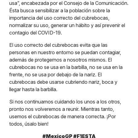
usa”, encabezada por el Consejo de la Comunicación.
Ésta busca sensibilizar a la población sobre la
importancia del uso correcto del cubrebocas,
normalizar su uso, generar un hábito y así prevenir el
contagio del COVID-19.
El uso correcto del cubrebocas evita que las
personas en nuestro entorno se puedan contagiar,
además de protegernos a nosotros mismos. El
cubrebocas no se usa en la barbilla, no se usa en la
frente, no se usa por debajo de la nariz. El
cubrebocas debe usarse cubriendo nariz, boca y
llegar hasta la barbilla.
Si nos continuamos cuidando los unos a los otros,
pronto nos volveremos a reunir. Mientras tanto,
usemos el cubrebocas de manera correcta. ¡Por
todos, úsalo bien!
#MexicoGP #F1ESTA