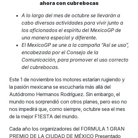
ahora con cubrebocas
A lo largo del mes de octubre se llevarán a
cabo diversas actividades para vivir junto a
los aficionados el espíritu del MexicoGP de
una manera especial y diferente.
El MexicoGP se une a la campaña “Así se usa”,
encabezada por el Consejo de la
Comunicación, para promover el uso correcto
del cubrebocas.
Este 1 de noviembre los motores estarían rugiendo y
la pasión mexicana se escucharía más allá del
Autódromo Hermanos Rodríguez. Sin embargo, el
mundo nos sorprendió con otros planes, pero eso no
nos impedirá que, como siempre, octubre sea el mes
de la mejor F1ESTA del mundo.
Cada año los organizadores del FORMULA 1 GRAN
PREMIO DE LA CIUDAD DE MÉXICO Presentado