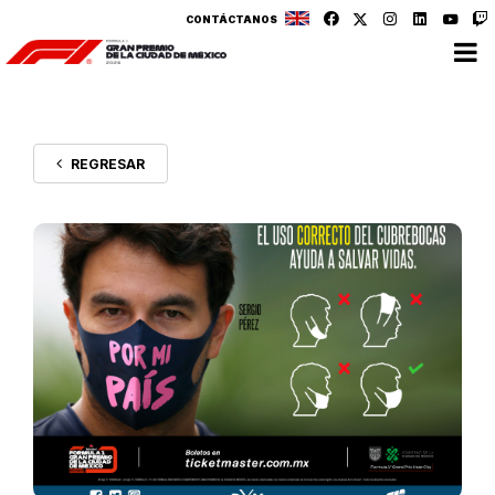
CONTÁCTANOS
REGRESAR