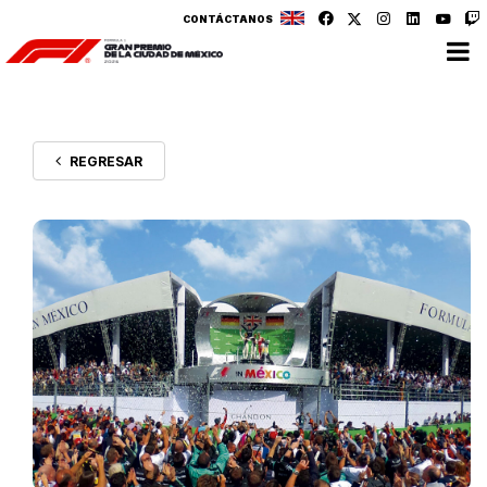
CONTÁCTANOS
REGRESAR