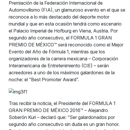
Premiación de la Federación Internacional de
Automovilismo (FIA), un glamuroso evento en el que se
reconoce a lo más destacado del deporte motor
mundial y que en esta ocasión tendrá como escenario
el Palacio Imperial de Hofburg en Viena, Austria. Por
segundo año consecutivo, el FORMULA 1 GRAN
PREMIO DE MÉXICO™ será reconocido como el Mejor
Evento del Año de Fórmula 1, mientras que los
organizadores de la carrera mexicana – Corporación
Interamericana de Entretenimiento (CIE) – serán
acreedores a uno de los máximos galardones de la
noche: el “Best Promoter Award”.
Tras recibir la noticia, el Presidente del FORMULA 1
GRAN PREMIO DE MÉXICO 2016™ – Alejandro
Soberón Kuri – declaró que: “Ser galardonados por
segundo año consecutivo sin duda es un gran honor.