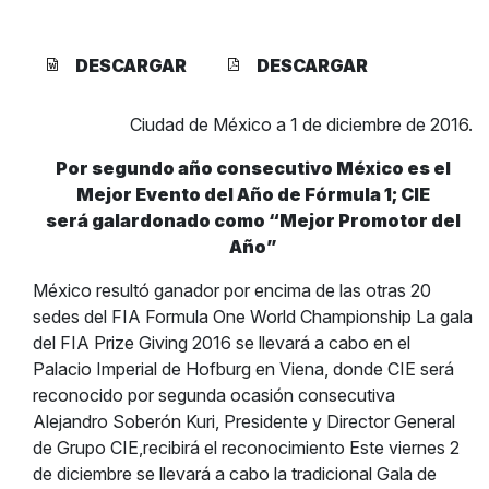
DESCARGAR
DESCARGAR
Ciudad de México a 1 de diciembre de 2016.
Por segundo año consecutivo México es el
Mejor Evento del Año de Fórmula 1; CIE
será galardonado como “Mejor Promotor del
Año”
México resultó ganador por encima de las otras 20
sedes del FIA Formula One World Championship La gala
del FIA Prize Giving 2016 se llevará a cabo en el
Palacio Imperial de Hofburg en Viena, donde CIE será
reconocido por segunda ocasión consecutiva
Alejandro Soberón Kuri, Presidente y Director General
de Grupo CIE,recibirá el reconocimiento Este viernes 2
de diciembre se llevará a cabo la tradicional Gala de