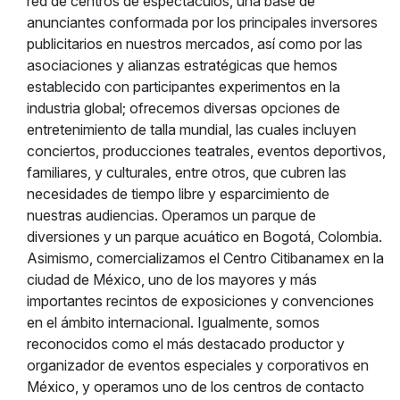
red de centros de espectáculos, una base de
anunciantes conformada por los principales inversores
publicitarios en nuestros mercados, así como por las
asociaciones y alianzas estratégicas que hemos
establecido con participantes experimentos en la
industria global; ofrecemos diversas opciones de
entretenimiento de talla mundial, las cuales incluyen
conciertos, producciones teatrales, eventos deportivos,
familiares, y culturales, entre otros, que cubren las
necesidades de tiempo libre y esparcimiento de
nuestras audiencias. Operamos un parque de
diversiones y un parque acuático en Bogotá, Colombia.
Asimismo, comercializamos el Centro Citibanamex en la
ciudad de México, uno de los mayores y más
importantes recintos de exposiciones y convenciones
en el ámbito internacional. Igualmente, somos
reconocidos como el más destacado productor y
organizador de eventos especiales y corporativos en
México, y operamos uno de los centros de contacto