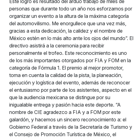
Este logro es resultado del arduo trabajo de miles de
personas que durante todo un año nos esforzamos por
organizar un evento a la altura de la máxima categoría
del automovilismo. Me enorgullece que una vez más,
gracias a esta dedicación, la calidez y el nombre de
México estén en lo más alto ante los ojos del mundo”. El
directivo asistirá a la ceremonia para recibir
personalmente el trofeo. Este reconocimiento es uno
de los más importantes otorgados por FIA y FOM en la
categoría de Fórmula 1. El premio al mejor promotor,
toma en cuenta la calidad de la pista, la planeación,
ejecución y logística del evento, además de reconocer
el entusiasmo por parte de los asistentes, aspecto en el
que la audiencia mexicana se distingue por su
inigualable entrega y pasión hacia este deporte. “A
nombre de CIE agradezco a FIA y a FOM por este
galardón, y hacemos un sincero reconocimiento a: el
Gobierno Federal a través de la Secretaría de Turismo y
el Consejo de Promoción Turística de México, el