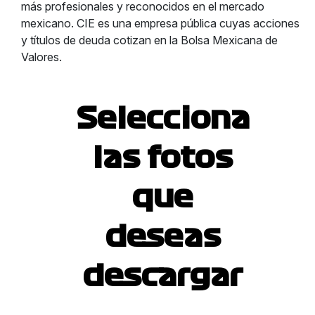
más profesionales y reconocidos en el mercado
mexicano. CIE es una empresa pública cuyas acciones
y títulos de deuda cotizan en la Bolsa Mexicana de
Valores.
Selecciona
las fotos
que
deseas
descargar