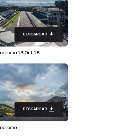
DESCARGAR
odromo 13 Oct 16
DESCARGAR
odromo