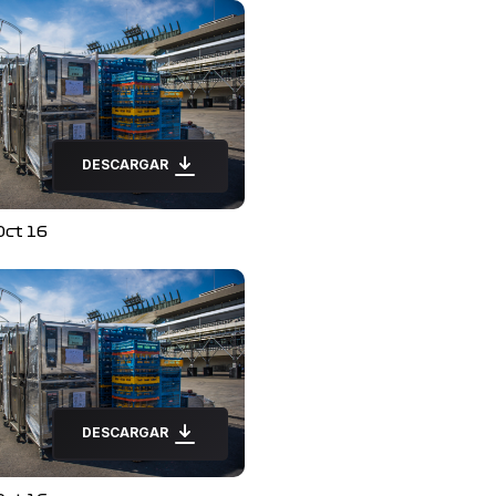
DESCARGAR
Oct 16
DESCARGAR