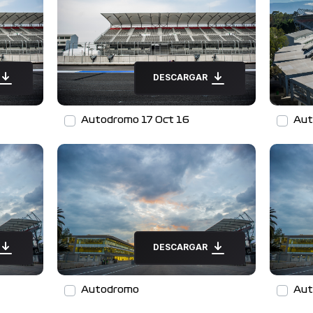
DESCARGAR
Autodromo 17 Oct 16
Aut
DESCARGAR
Autodromo
Aut