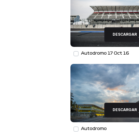
DESCARGAR
Autodromo 17 Oct 16
DESCARGAR
Autodromo