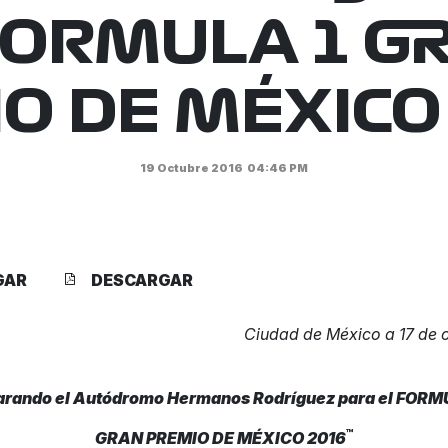
 FORMULA 1 G
O DE MÉXICO
19 Octubre 2016
04:46 PM
GAR
DESCARGAR
Ciudad de México a 17 de 
arando el Autódromo Hermanos Rodríguez para el FORM
™
GRAN PREMIO DE MÉXICO 2016