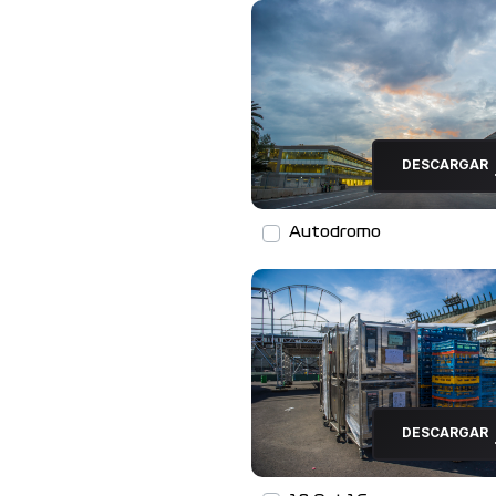
DESCARGAR
Autodromo
DESCARGAR