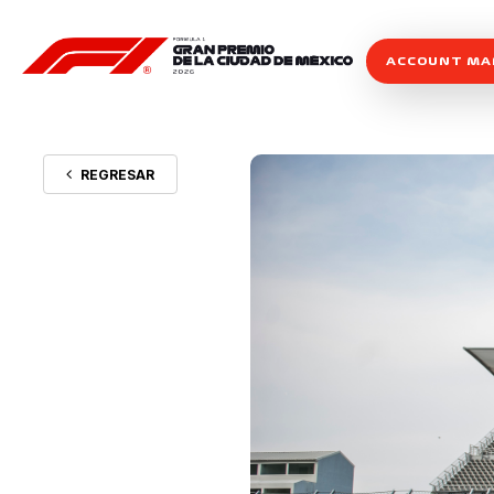
ACCOUNT M
REGRESAR