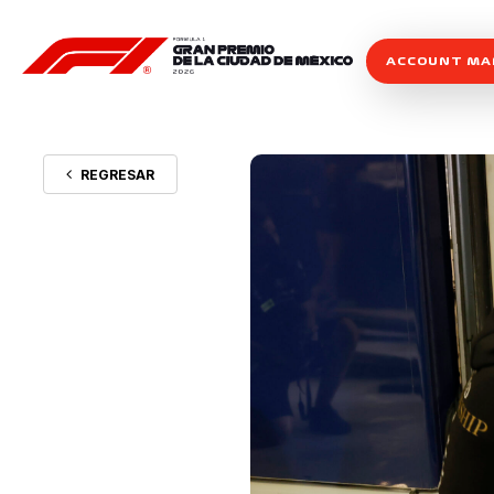
ACCOUNT M
REGRESAR