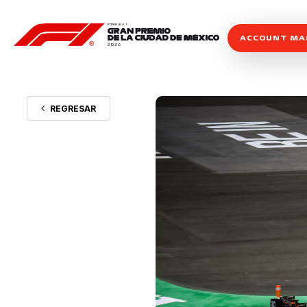
ACCOUNT M
REGRESAR