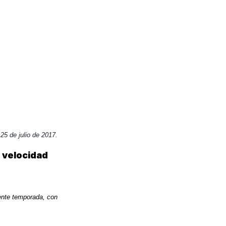
25 de julio de 2017.
velocidad
ente temporada, con