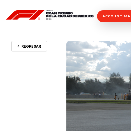
ACCOUNT M
REGRESAR