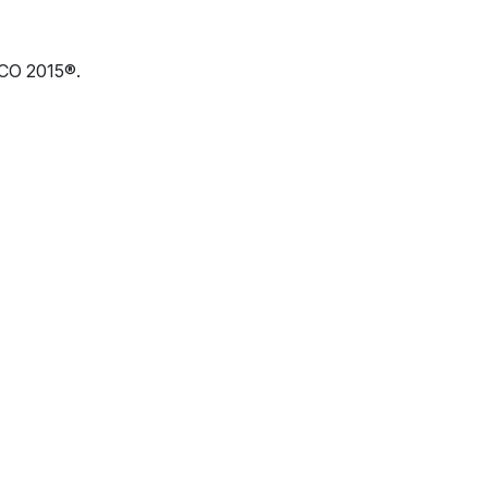
CO 2015®.