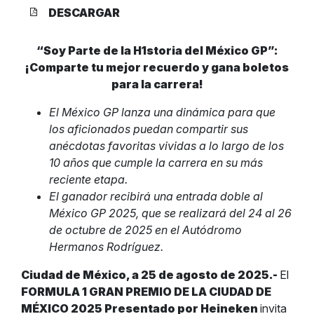
DESCARGAR
“Soy Parte de la H1storia del México GP”:
¡Comparte tu mejor recuerdo y gana boletos
para la carrera!
El México GP lanza una dinámica para que
los aficionados puedan compartir sus
anécdotas favoritas vividas a lo largo de los
10 años que cumple la carrera en su más
reciente etapa.
El ganador recibirá una entrada doble al
México GP 2025, que se realizará del 24 al 26
de octubre de 2025 en el Autódromo
Hermanos Rodríguez.
Ciudad de México, a 25 de agosto de 2025.-
El
FORMULA 1 GRAN PREMIO DE LA CIUDAD DE
MÉXICO 2025 Presentado por Heineken
invita