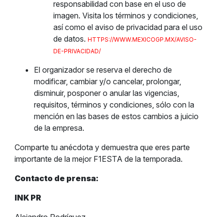
responsabilidad con base en el uso de
imagen. Visita los términos y condiciones,
así como el aviso de privacidad para el uso
de datos.
HTTPS://WWW.MEXICOGP.MX/AVISO-
DE-PRIVACIDAD/
El organizador se reserva el derecho de
modificar, cambiar y/o cancelar, prolongar,
disminuir, posponer o anular las vigencias,
requisitos, términos y condiciones, sólo con la
mención en las bases de estos cambios a juicio
de la empresa.
Comparte tu anécdota y demuestra que eres parte
importante de la mejor F1ESTA de la temporada.
Contacto de prensa:
INK PR