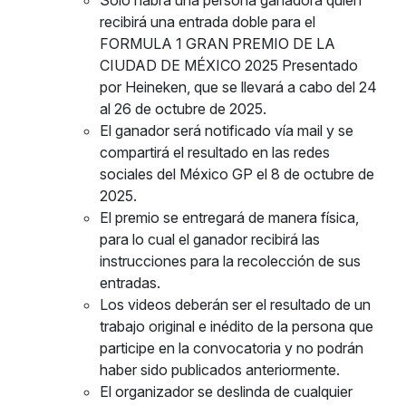
Sólo habrá una persona ganadora quien
recibirá una entrada doble para el
FORMULA 1 GRAN PREMIO DE LA
CIUDAD DE MÉXICO 2025 Presentado
por Heineken, que se llevará a cabo del 24
al 26 de octubre de 2025.
El ganador será notificado vía mail y se
compartirá el resultado en las redes
sociales del México GP el 8 de octubre de
2025.
El premio se entregará de manera física,
para lo cual el ganador recibirá las
instrucciones para la recolección de sus
entradas.
Los videos deberán ser el resultado de un
trabajo original e inédito de la persona que
participe en la convocatoria y no podrán
haber sido publicados anteriormente.
El organizador se deslinda de cualquier