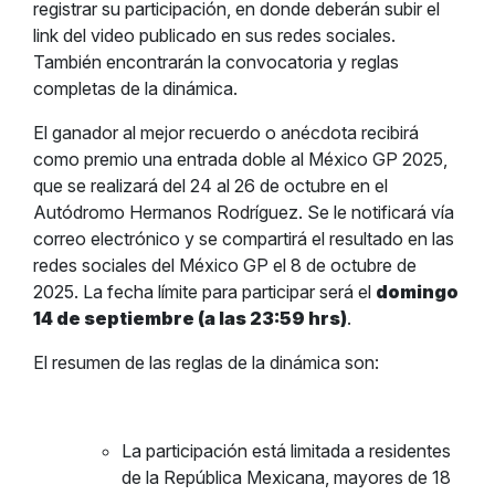
registrar su participación, en donde deberán subir el
link del video publicado en sus redes sociales.
También encontrarán la convocatoria y reglas
completas de la dinámica.
El ganador al mejor recuerdo o anécdota recibirá
como premio una entrada doble al México GP 2025,
que se realizará del 24 al 26 de octubre en el
Autódromo Hermanos Rodríguez. Se le notificará vía
correo electrónico y se compartirá el resultado en las
redes sociales del México GP el 8 de octubre de
2025. La fecha límite para participar será el
domingo
14 de septiembre (a las 23:59 hrs)
.
El resumen de las reglas de la dinámica son:
La participación está limitada a residentes
de la República Mexicana, mayores de 18