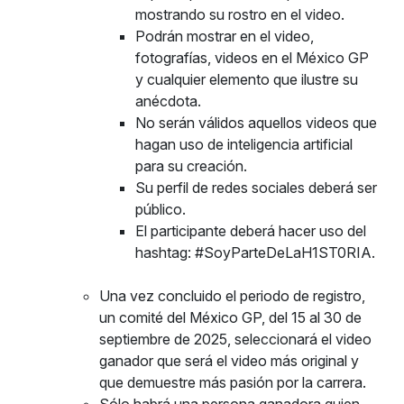
mostrando su rostro en el video.
Podrán mostrar en el video,
fotografías, videos en el México GP
y cualquier elemento que ilustre su
anécdota.
No serán válidos aquellos videos que
hagan uso de inteligencia artificial
para su creación.
Su perfil de redes sociales deberá ser
público.
El participante deberá hacer uso del
hashtag: #SoyParteDeLaH1ST0RIA.
Una vez concluido el periodo de registro,
un comité del México GP, del 15 al 30 de
septiembre de 2025, seleccionará el video
ganador que será el video más original y
que demuestre más pasión por la carrera.