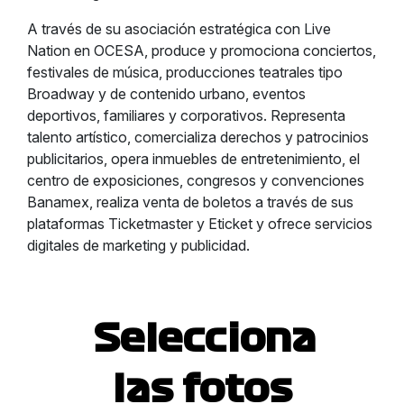
A través de su asociación estratégica con Live
Nation en OCESA, produce y promociona conciertos,
festivales de música, producciones teatrales tipo
Broadway y de contenido urbano, eventos
deportivos, familiares y corporativos. Representa
talento artístico, comercializa derechos y patrocinios
publicitarios, opera inmuebles de entretenimiento, el
centro de exposiciones, congresos y convenciones
Banamex, realiza venta de boletos a través de sus
plataformas Ticketmaster y Eticket y ofrece servicios
digitales de marketing y publicidad.
Selecciona
las fotos