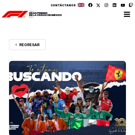
CONTÁCTANOS
REGRESAR