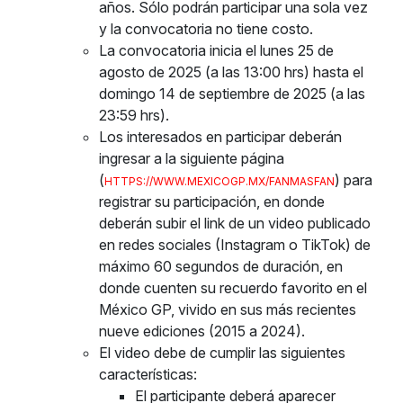
años. Sólo podrán participar una sola vez
y la convocatoria no tiene costo.
La convocatoria inicia el lunes 25 de
agosto de 2025 (a las 13:00 hrs) hasta el
domingo 14 de septiembre de 2025 (a las
23:59 hrs).
Los interesados en participar deberán
ingresar a la siguiente página
(
) para
HTTPS://WWW.MEXICOGP.MX/FANMASFAN
registrar su participación, en donde
deberán subir el link de un video publicado
en redes sociales (Instagram o TikTok) de
máximo 60 segundos de duración, en
donde cuenten su recuerdo favorito en el
México GP, vivido en sus más recientes
nueve ediciones (2015 a 2024).
El video debe de cumplir las siguientes
características:
El participante deberá aparecer