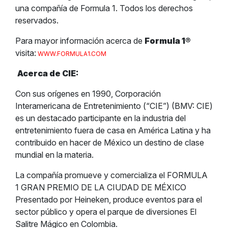
una compañía de Formula 1. Todos los derechos
reservados.
Para mayor información acerca de
Formula 1
®
visita:
WWW.FORMULA1.COM
Acerca de CIE:
Con sus orígenes en 1990, Corporación
Interamericana de Entretenimiento (“CIE”) (BMV: CIE)
es un destacado participante en la industria del
entretenimiento fuera de casa en América Latina y ha
contribuido en hacer de México un destino de clase
mundial en la materia.
La compañía promueve y comercializa el FORMULA
1 GRAN PREMIO DE LA CIUDAD DE MÉXICO
Presentado por Heineken, produce eventos para el
sector público y opera el parque de diversiones El
Salitre Mágico en Colombia.