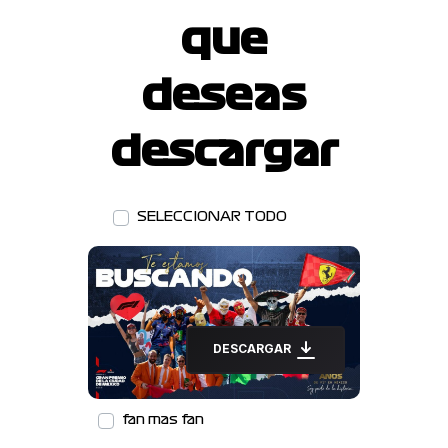
que
deseas
descargar
SELECCIONAR TODO
DESCARGAR
fan mas fan