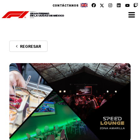
CONTÁCTANOS
REGRESAR