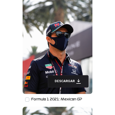
DESCARGAR
Formula 1 2021: Mexican GP