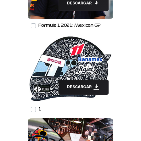
DESCARGAR
Formula 1 2021: Mexican GP
DESCARGAR
1