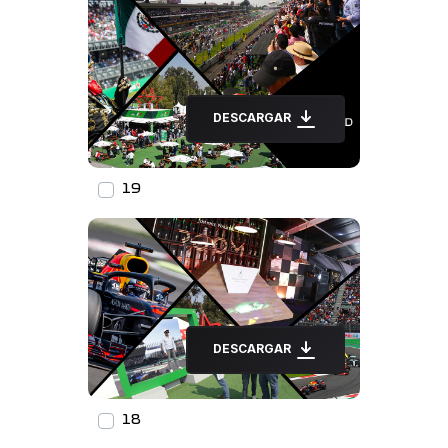
DESCARGAR
19
DESCARGAR
18