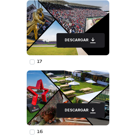
DESCARGAR
17
DESCARGAR
16