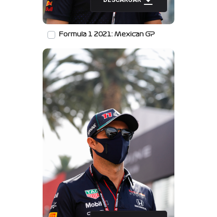
Formula 1 2021: Mexican GP