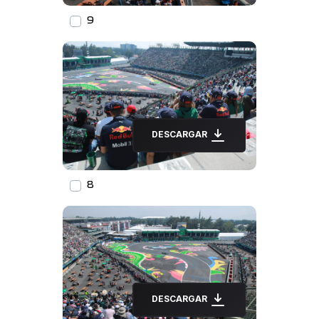
9
DESCARGAR
8
DESCARGAR