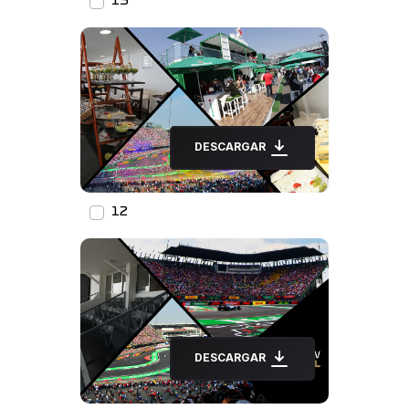
13
DESCARGAR
12
DESCARGAR