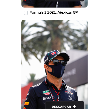
Formula 1 2021: Mexican GP
DESCARGAR