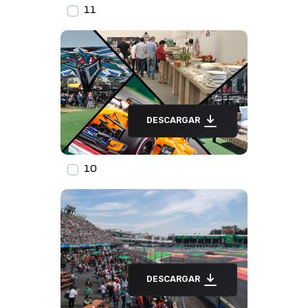
11
DESCARGAR
10
DESCARGAR