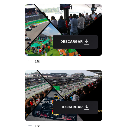
DESCARGAR
15
DESCARGAR