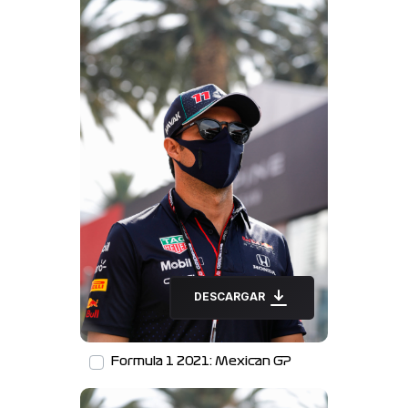
DESCARGAR
Formula 1 2021: Mexican GP