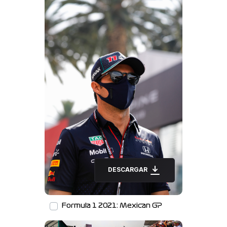
DESCARGAR
Formula 1 2021: Mexican GP