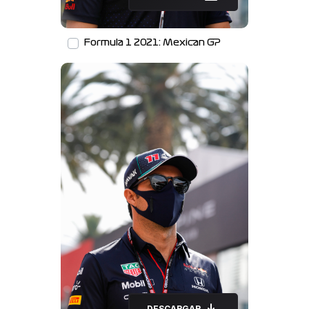
Formula 1 2021: Mexican GP
DESCARGAR