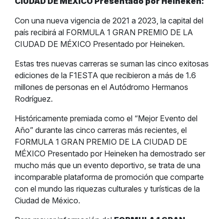
CIUDAD DE MÉXICO Presentado por Heineken:
Con una nueva vigencia de 2021 a 2023, la capital del
país recibirá al FORMULA 1 GRAN PREMIO DE LA
CIUDAD DE MÉXICO Presentado por Heineken.
Estas tres nuevas carreras se suman las cinco exitosas
ediciones de la F1ESTA que recibieron a más de 1.6
millones de personas en el Autódromo Hermanos
Rodríguez.
Históricamente premiada como el “Mejor Evento del
Año” durante las cinco carreras más recientes, el
FORMULA 1 GRAN PREMIO DE LA CIUDAD DE
MÉXICO Presentado por Heineken ha demostrado ser
mucho más que un evento deportivo, se trata de una
incomparable plataforma de promoción que comparte
con el mundo las riquezas culturales y turísticas de la
Ciudad de México.