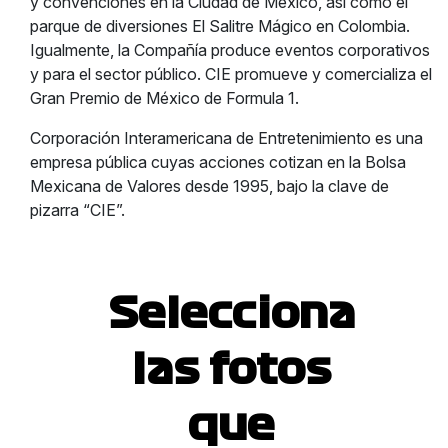
y convenciones en la Ciudad de México, así como el
parque de diversiones El Salitre Mágico en Colombia.
Igualmente, la Compañía produce eventos corporativos
y para el sector público. CIE promueve y comercializa el
Gran Premio de México de Formula 1.
Corporación Interamericana de Entretenimiento es una
empresa pública cuyas acciones cotizan en la Bolsa
Mexicana de Valores desde 1995, bajo la clave de
pizarra “CIE”.
Selecciona
las fotos
que