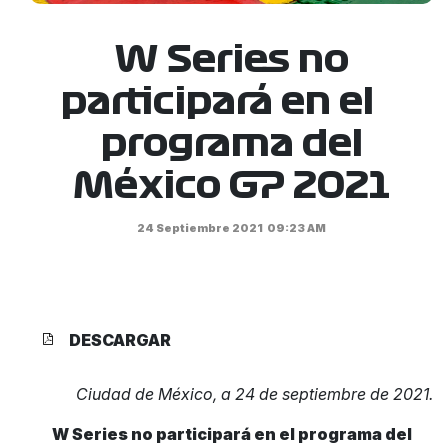
W Series no
participará en el
programa del
México GP 2021
24 Septiembre 2021
09:23 AM
DESCARGAR
Ciudad de México, a 24 de septiembre de 2021.
W Series no participará en el programa del