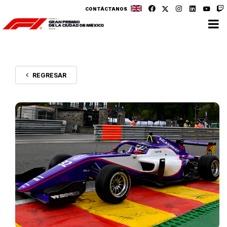
CONTÁCTANOS
REGRESAR