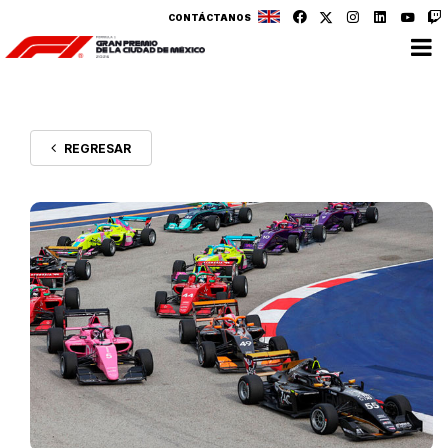
CONTÁCTANOS
REGRESAR