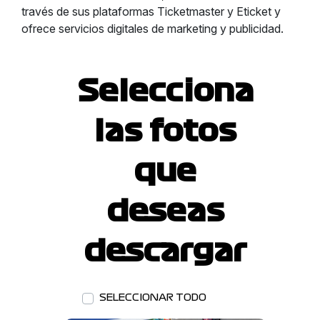
través de sus plataformas Ticketmaster y Eticket y
ofrece servicios digitales de marketing y publicidad.
Selecciona
las fotos
que
deseas
descargar
SELECCIONAR TODO