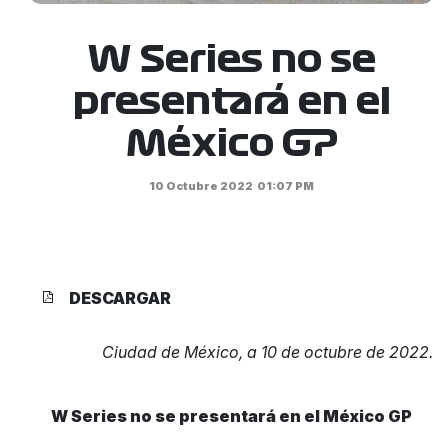
W Series no se
presentará en el
México GP
10 Octubre 2022
01:07 PM
DESCARGAR
Ciudad de México, a 10 de octubre de 2022.
W Series no se presentará en el México GP