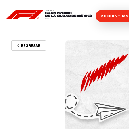
ACCOUNT M
REGRESAR