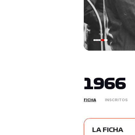
1966
FICHA
INSCRITOS
LA FICHA