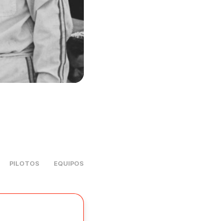
PILOTOS
EQUIPOS