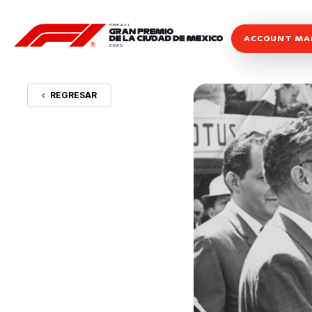
ACCOUNT M
REGRESAR