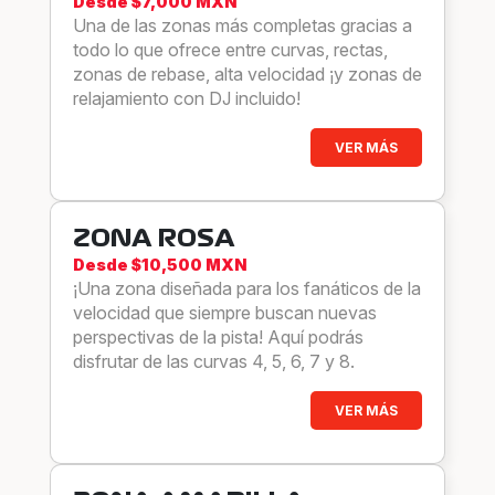
Desde $7,000 MXN
Una de las zonas más completas gracias a
todo lo que ofrece entre curvas, rectas,
zonas de rebase, alta velocidad ¡y zonas de
relajamiento con DJ incluido!
VER MÁS
ZONA ROSA
Desde $10,500 MXN
¡Una zona diseñada para los fanáticos de la
velocidad que siempre buscan nuevas
perspectivas de la pista! Aquí podrás
disfrutar de las curvas 4, 5, 6, 7 y 8.
VER MÁS