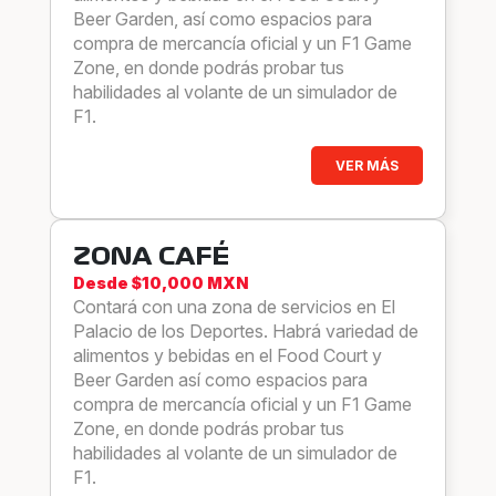
Beer Garden, así como espacios para
compra de mercancía oficial y un F1 Game
Zone, en donde podrás probar tus
habilidades al volante de un simulador de
F1.
VER MÁS
ZONA CAFÉ
Desde $10,000 MXN
Contará con una zona de servicios en El
Palacio de los Deportes. Habrá variedad de
alimentos y bebidas en el Food Court y
Beer Garden así como espacios para
compra de mercancía oficial y un F1 Game
Zone, en donde podrás probar tus
habilidades al volante de un simulador de
F1.