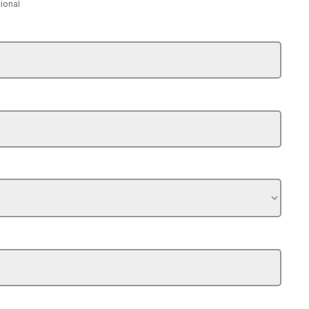
ional