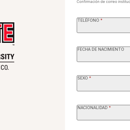
Confirmación de correo instituc
TELÉFONO
*
FECHA DE NACIMIENTO
SEXO
*
NACIONALIDAD
*