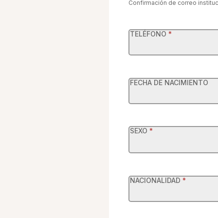
Confirmación de correo instituc
TELÉFONO
*
FECHA DE NACIMIENTO
SEXO
*
NACIONALIDAD
*