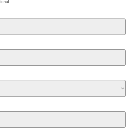
ional