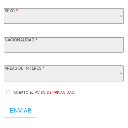
SEXO
*
NACIONALIDAD
*
ÁREAS DE INTERÉS
*
ACEPTO EL
AVISO DE PRIVACIDAD
.
ENVIAR