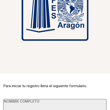
Para iniciar tu registro llena el siguiente formulario.
Voluntarios
NOMBRE COMPLETO
2026