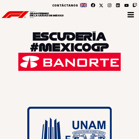
CONTÁCTANOS
ESCUDERÍA
#MEXICOGP