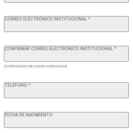
UNAM
FES
CORREO ELECTRÓNICO INSTITUCIONAL
*
ARAGÓN
CONFIRMAR CORREO ELECTRÓNICO INSTITUCIONAL
*
Confirmación de correo institucional
TELÉFONO
*
FECHA DE NACIMIENTO