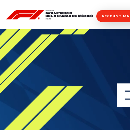
ACCOUNT M