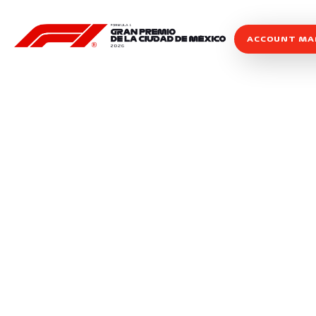
ACCOUNT M