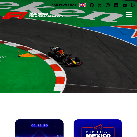
CONTÁCTANOS