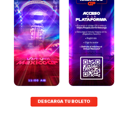
DESCARGA TU BOLETO